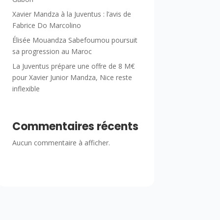
Xavier Mandza à la Juventus : l’avis de
Fabrice Do Marcolino
Élisée Mouandza Sabefoumou poursuit
sa progression au Maroc
La Juventus prépare une offre de 8 M€
pour Xavier Junior Mandza, Nice reste
inflexible
Commentaires récents
Aucun commentaire à afficher.