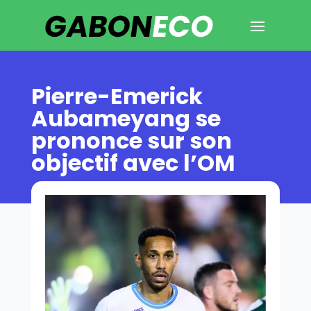
Pierre-Emerick
Aubameyang se
prononce sur son
objectif avec l’OM