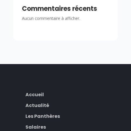
Commentaires récents
Aucun commentaire à afficher.
Accueil
Actualité
Les Panthères
Salaires