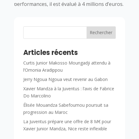
performances, il est évalué à 4 millions d’euros.
Rechercher
Articles récents
Curtis Junior Makosso Moungadji attendu à
l’Omonia Aradippou
Jerry Ngoua Ngoua veut revenir au Gabon
Xavier Mandza à la Juventus : l’avis de Fabrice
Do Marcolino
Élisée Mouandza Sabefoumou poursuit sa
progression au Maroc
La Juventus prépare une offre de 8 M€ pour
Xavier Junior Mandza, Nice reste inflexible