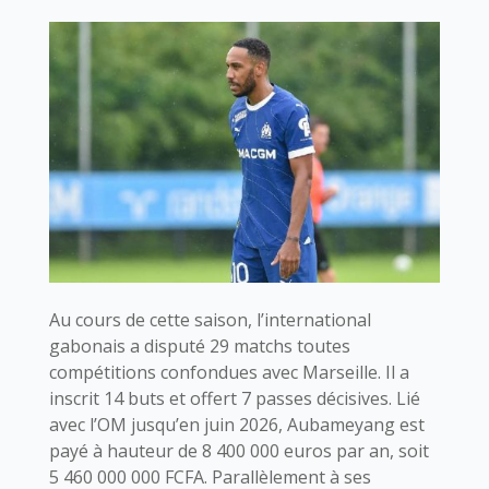
Au cours de cette saison, l’international
gabonais a disputé 29 matchs toutes
compétitions confondues avec Marseille. Il a
inscrit 14 buts et offert 7 passes décisives. Lié
avec l’OM jusqu’en juin 2026, Aubameyang est
payé à hauteur de 8 400 000 euros par an, soit
5 460 000 000 FCFA. Parallèlement à ses