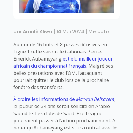
par
Amalè Aliwa
|
14 Mai 2024
|
Mercato
Auteur de 16 buts et 8 passes décisives en
Ligue 1 cette saison, le Gabonais Pierre-
Emerick Aubameyang
est élu meilleur joueur
africain du championnat français
. Malgré ses
belles prestations avec l’OM, l’attaquant
pourrait quitter le club lors de la prochaine
fenêtre des transferts.
À croire les informations de
Marwan Belkacem
,
le joueur de 34 ans serait sollicité en Arabie
Saoudite. Les clubs de Saudi Pro League
pourraient passer à l’action prochainement. À
noter qu’Aubameyang est sous contrat avec les