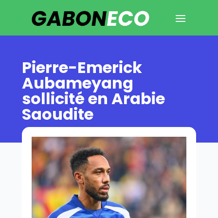
Pierre-Emerick
Aubameyang
sollicité en Arabie
Saoudite