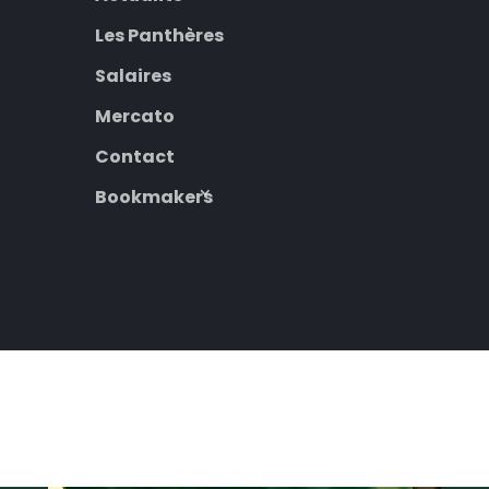
Les Panthères
Salaires
Mercato
Contact
Bookmakers