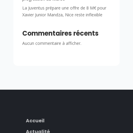
La Juventus prépare une offre de 8 M€ pour
Xavier Junior Mandza, Nice reste inflexible
Commentaires récents
Aucun commentaire à afficher.
Accueil
Actualité