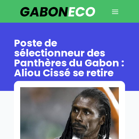
Poste de
sélectionneur des
Panthères du Gabon :
Aliou Cissé se retire