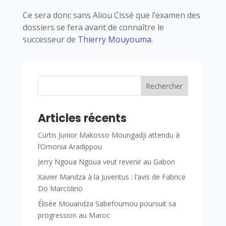
Ce sera donc sans Aliou Cissé que l’examen des
dossiers se fera avant de connaître le
successeur de
Thierry Mouyouma
.
Rechercher
Articles récents
Curtis Junior Makosso Moungadji attendu à
l’Omonia Aradippou
Jerry Ngoua Ngoua veut revenir au Gabon
Xavier Mandza à la Juventus : l’avis de Fabrice
Do Marcolino
Élisée Mouandza Sabefoumou poursuit sa
progression au Maroc