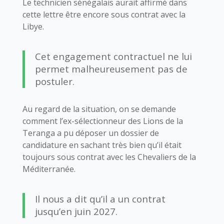
Le technicien sénégalais aurait affirmé dans
cette lettre être encore sous contrat avec la
Libye.
Cet engagement contractuel ne lui
permet malheureusement pas de
postuler.
Au regard de la situation, on se demande
comment l’ex-sélectionneur des Lions de la
Teranga a pu déposer un dossier de
candidature en sachant très bien qu’il était
toujours sous contrat avec les Chevaliers de la
Méditerranée.
Il nous a dit qu’il a un contrat
jusqu’en juin 2027.