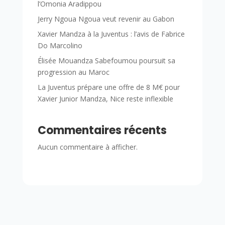
l’Omonia Aradippou
Jerry Ngoua Ngoua veut revenir au Gabon
Xavier Mandza à la Juventus : l’avis de Fabrice
Do Marcolino
Élisée Mouandza Sabefoumou poursuit sa
progression au Maroc
La Juventus prépare une offre de 8 M€ pour
Xavier Junior Mandza, Nice reste inflexible
Commentaires récents
Aucun commentaire à afficher.