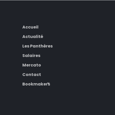
Accueil
Actualité
Les Panthères
Salaires
Mercato
Contact
Bookmakers