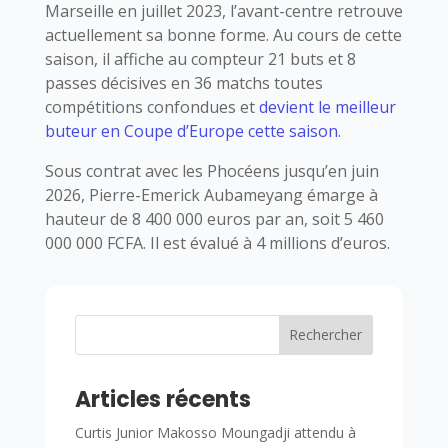
Marseille en juillet 2023, l’avant-centre retrouve
actuellement sa bonne forme. Au cours de cette
saison, il affiche au compteur 21 buts et 8
passes décisives en 36 matchs toutes
compétitions confondues et
devient le meilleur
buteur en Coupe d’Europe cette saison
.
Sous contrat avec les Phocéens jusqu’en juin
2026, Pierre-Emerick Aubameyang émarge à
hauteur de 8 400 000 euros par an, soit 5 460
000 000 FCFA. Il est évalué à 4 millions d’euros.
Rechercher
Articles récents
Curtis Junior Makosso Moungadji attendu à