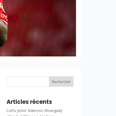
Rechercher
Articles récents
Curtis Junior Makosso Moungadji