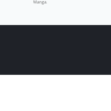
Manga.