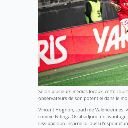
Selon plusieurs médias locaux, cette court
observateurs de son potentiel dans le mo
Vincent Hognon, coach de Valenciennes, v
comme Ndinga Ossibadjouo un avantage s
Ossibadjouo incarne lui aussi l’espoir d’