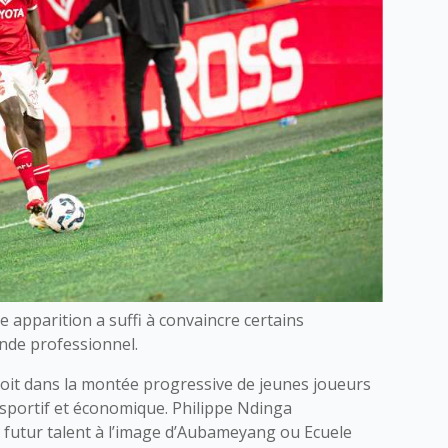
e apparition a suffi à convaincre certains
nde professionnel.
oit dans la montée progressive de jeunes joueurs
portif et économique. Philippe Ndinga
un futur talent à l’image d’Aubameyang ou Ecuele