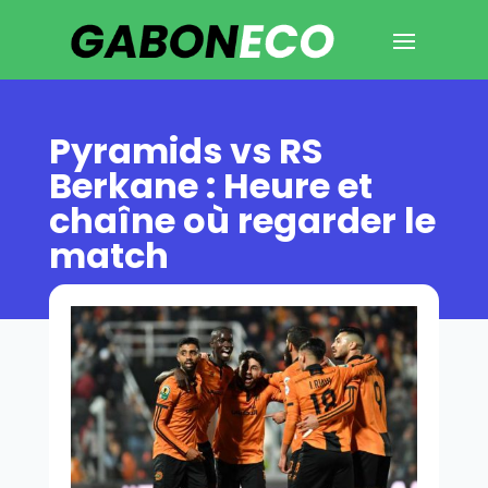
Pyramids vs RS
Berkane : Heure et
chaîne où regarder le
match