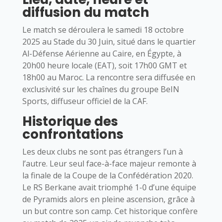
diffusion du match
Le match se déroulera le samedi 18 octobre
2025 au Stade du 30 Juin, situé dans le quartier
Al-Défense Aérienne au Caire, en Égypte, à
20h00 heure locale (EAT), soit 17h00 GMT et
18h00 au Maroc. La rencontre sera diffusée en
exclusivité sur les chaînes du groupe BeIN
Sports, diffuseur officiel de la CAF.
Historique des
confrontations
Les deux clubs ne sont pas étrangers l’un à
l’autre. Leur seul face-à-face majeur remonte à
la finale de la Coupe de la Confédération 2020.
Le RS Berkane avait triomphé 1-0 d’une équipe
de Pyramids alors en pleine ascension, grâce à
un but contre son camp. Cet historique confère