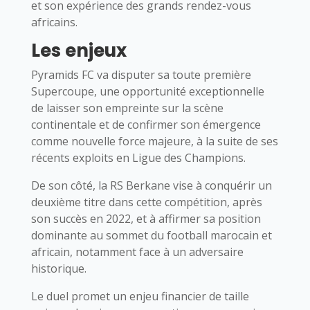
et son expérience des grands rendez-vous
africains.
Les enjeux
Pyramids FC va disputer sa toute première
Supercoupe, une opportunité exceptionnelle
de laisser son empreinte sur la scène
continentale et de confirmer son émergence
comme nouvelle force majeure, à la suite de ses
récents exploits en Ligue des Champions.
De son côté, la RS Berkane vise à conquérir un
deuxième titre dans cette compétition, après
son succès en 2022, et à affirmer sa position
dominante au sommet du football marocain et
africain, notamment face à un adversaire
historique.
Le duel promet un enjeu financier de taille