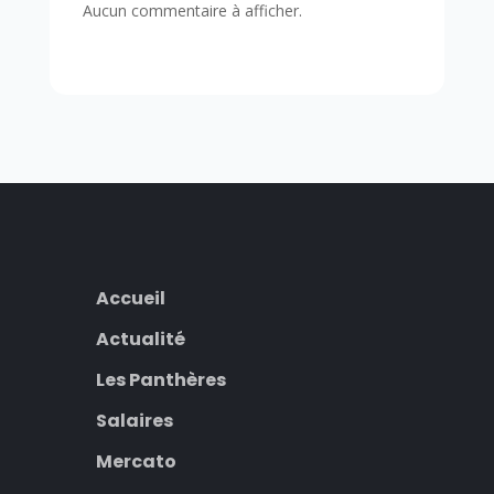
Aucun commentaire à afficher.
Accueil
Actualité
Les Panthères
Salaires
Mercato