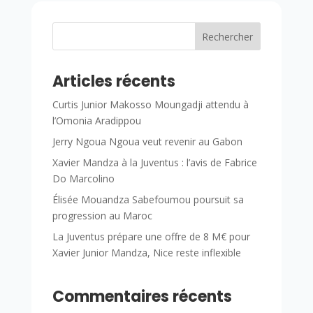
Rechercher
Articles récents
Curtis Junior Makosso Moungadji attendu à
l’Omonia Aradippou
Jerry Ngoua Ngoua veut revenir au Gabon
Xavier Mandza à la Juventus : l’avis de Fabrice
Do Marcolino
Élisée Mouandza Sabefoumou poursuit sa
progression au Maroc
La Juventus prépare une offre de 8 M€ pour
Xavier Junior Mandza, Nice reste inflexible
Commentaires récents