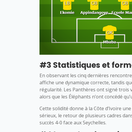
#3 Statistiques et form
En observant les cinq dernières rencontre
affiche une dynamique correcte, tandis qu
régularité. Les Panthères ont signé trois v
alors que les Éléphants n’ont concédé qu’
Cette solidité donne à la Côte d’Ivoire un
sérieux, le retour de plusieurs cadres dans 
succès 4-0 face aux Seychelles.