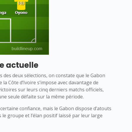
e actuelle
s des deux sélections, on constate que le Gabon
e la Côte d’Ivoire s’impose avec davantage de
ictoires sur leurs cinq derniers matchs officiels,
une seule défaite sur la même période.
e certaine confiance, mais le Gabon dispose d’atouts
le groupe et l’élan positif laissé par leur large