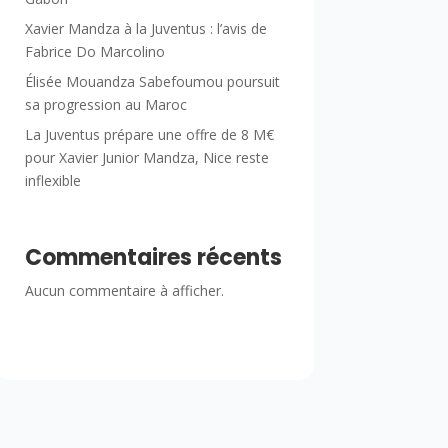
Xavier Mandza à la Juventus : l’avis de
Fabrice Do Marcolino
Élisée Mouandza Sabefoumou poursuit
sa progression au Maroc
La Juventus prépare une offre de 8 M€
pour Xavier Junior Mandza, Nice reste
inflexible
Commentaires récents
Aucun commentaire à afficher.