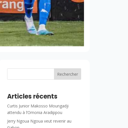
Rechercher
Articles récents
Curtis Junior Makosso Moungadji
attendu à l’Omonia Aradippou
Jerry Ngoua Ngoua veut revenir au
Gabon