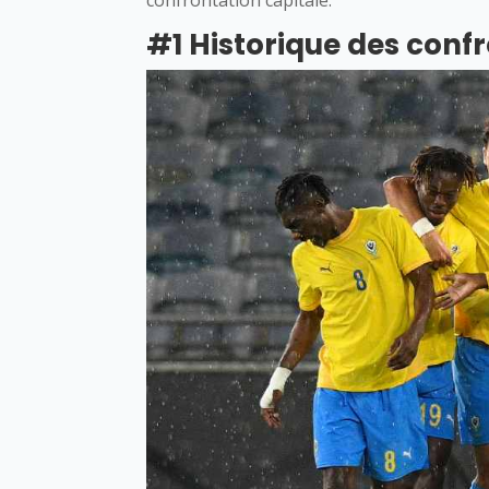
#1 Historique des conf