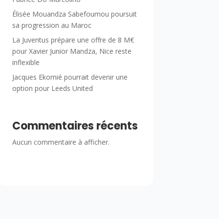
Élisée Mouandza Sabefoumou poursuit
sa progression au Maroc
La Juventus prépare une offre de 8 M€
pour Xavier Junior Mandza, Nice reste
inflexible
Jacques Ekomié pourrait devenir une
option pour Leeds United
Commentaires récents
Aucun commentaire à afficher.