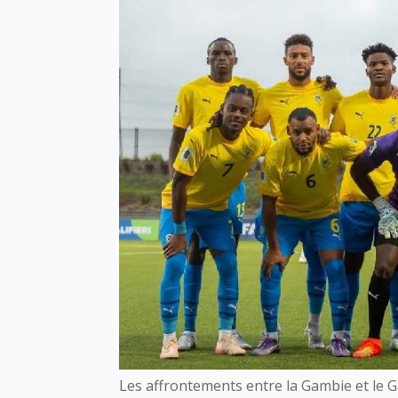
Les affrontements entre la Gambie et le G