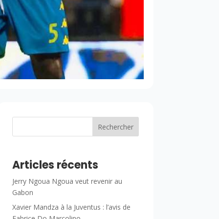
Rechercher
Articles récents
Jerry Ngoua Ngoua veut revenir au
Gabon
Xavier Mandza à la Juventus : l’avis de
Fabrice Do Marcolino