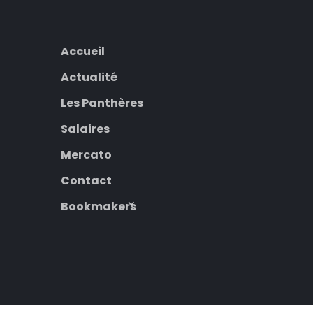
Accueil
Actualité
Les Panthères
Salaires
Mercato
Contact
Bookmakers