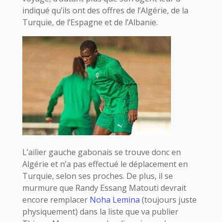
indiqué qu’ils ont des offres de l’Algérie, de la
Turquie, de l’Espagne et de l’Albanie.
L’ailier gauche gabonais se trouve donc en
Algérie et n’a pas effectué le déplacement en
Turquie, selon ses proches. De plus, il se
murmure que Randy Essang Matouti devrait
encore remplacer
Noha Lemina
(toujours juste
physiquement) dans la liste que va publier