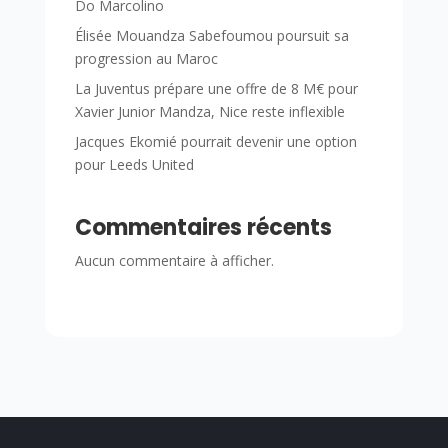
Do Marcolino
Élisée Mouandza Sabefoumou poursuit sa
progression au Maroc
La Juventus prépare une offre de 8 M€ pour
Xavier Junior Mandza, Nice reste inflexible
Jacques Ekomié pourrait devenir une option
pour Leeds United
Commentaires récents
Aucun commentaire à afficher.