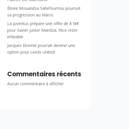
Élisée Mouandza Sabefoumou poursuit
sa progression au Maroc
La Juventus prépare une offre de 8 M€
pour Xavier Junior Mandza, Nice reste
inflexible
Jacques Ekomié pourrait devenir une
option pour Leeds United
Commentaires récents
Aucun commentaire à afficher.