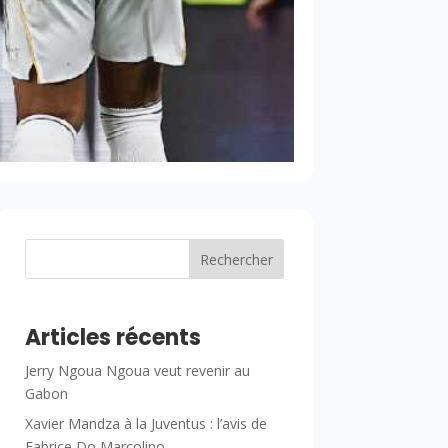
Rechercher
Articles récents
Jerry Ngoua Ngoua veut revenir au
Gabon
Xavier Mandza à la Juventus : l’avis de
Fabrice Do Marcolino