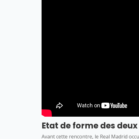
Etat de forme des deux
Avant cette rencontre, le Real Madrid occ