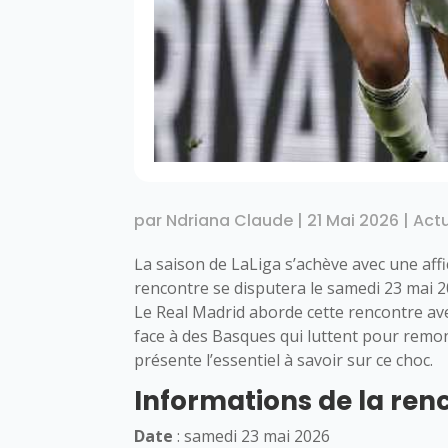
par
Ndriana Claude
|
21 Mai 2026
|
Actu
La saison de LaLiga s’achève avec une affic
rencontre se disputera le samedi 23 mai 
Le Real Madrid aborde cette rencontre avec
face à des Basques qui luttent pour remon
présente l’essentiel à savoir sur ce choc.
Informations de la ren
Date
: samedi 23 mai 2026