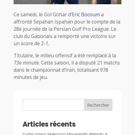
Ce samedi, le Gol Gohar d’
Eric Bocoum
a
affronté Sepahan Ispahan pour le compte de la
28e journée de la Persian Gulf Pro League. Le
club du Gabonais a remporté une victoire sur
un score de 2-1.
Titulaire, le milieu offensif a été remplacé à la
73e minute. Cette saison, il a disputé 21 matchs
dans le championnat d’Iran, totalisant 978
minutes de jeu.
Rechercher
Articles récents
Curtis Junior Makosso Moungadji attendu à