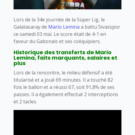
Lors de la 34e journée de la Süper Lig, le
Galatasaray de
Mario Lemina
a battu Sivasspor
ce samedi 03 mai. Le score était de 4-1 en
faveur du Gabonais et ses coéquipiers.
Historique des transferts de Mario
Lemina, faits marquants, salaires et
plus
Lors de la rencontre, le milieu défensif a été
titularisé et a joué 69 minutes. Il a touché 82
fois le ballon et a réussi 67, soit 91,8% de ses
passes. Il a également effectué 2 interceptions
et 2 tacles.