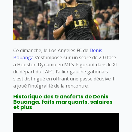
Ce dimanche, le Los Angeles FC de
Denis
Bouanga
s’est imposé sur un score de 2-0 face
à Houston Dynamo en MLS. Figurant dans le XI
de départ du LAFC, l’ailier gauche gabonais
s’est distingué en offrant une passe décisive. Il
a joué l’intégralité de la rencontre.
Historique des transferts de Denis
Bouanga, faits marquants, salaires
et plus