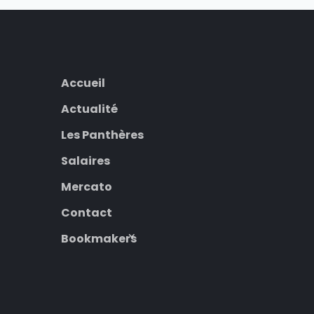
Accueil
Actualité
Les Panthères
Salaires
Mercato
Contact
Bookmakers