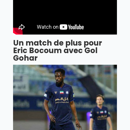
Un match de plus pour
Eric Bocoum avec Gol
Gohar