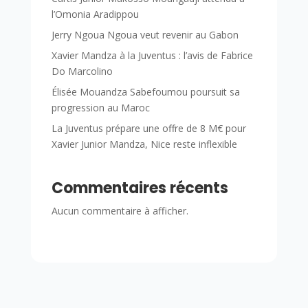
l’Omonia Aradippou
Jerry Ngoua Ngoua veut revenir au Gabon
Xavier Mandza à la Juventus : l’avis de Fabrice
Do Marcolino
Élisée Mouandza Sabefoumou poursuit sa
progression au Maroc
La Juventus prépare une offre de 8 M€ pour
Xavier Junior Mandza, Nice reste inflexible
Commentaires récents
Aucun commentaire à afficher.