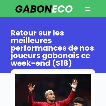
Retour sur les
meilleures
performances de nos
joueurs gabonais ce
week-end (S18)