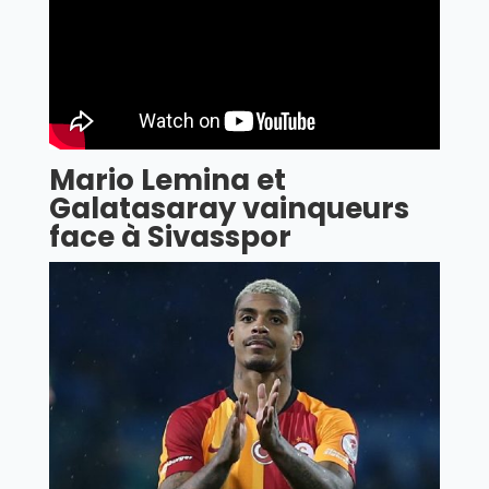
Mario Lemina et
Galatasaray vainqueurs
face à Sivasspor