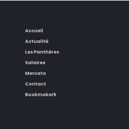
Accueil
Actualité
Les Panthères
Salaires
Mercato
Contact
Bookmakers