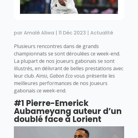
par
Amalè Aliwa
|
11 Déc 2023
|
Actualité
Plusieurs rencontres dans de grands
championnats se sont déroulées ce week-end.
La plupart de nos joueurs gabonais se sont
illustrés, en délivrant de belles prestations avec
leur club. Ainsi,
Gabon Eco
vous présente les
meilleures performances de nos joueurs
gabonais ce week-end.
#1 Pierre-Emerick
Aubameyang auteur d’un
doublé face à Lorient