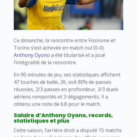
Ce dimanche, la rencontre entre Fosinone et
Torino s’est achevée en match nul (0-0).
Anthony Oyono
a été titularisé et a joué
l’intégralité de la rencontre.
En 90 minutes de jeu, ses statistiques affichent
47 touches de balle, 26, soit 80% de passes
réussies, 2/3 passes en profondeur, 3/3 duels
aériens remportés et 3 dégagements. Il a
obtenu une note de 6.8 pour le match.
Salaire d’Anthony Oyono, records,
statistiques et plus
Cette saison, l’arrière droit a disputé 15 matchs