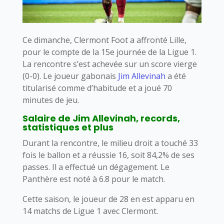
Ce dimanche, Clermont Foot a affronté Lille,
pour le compte de la 15e journée de la Ligue 1.
La rencontre s’est achevée sur un score vierge
(0-0). Le joueur gabonais
Jim Allevinah
a été
titularisé comme d’habitude et a joué 70
minutes de jeu.
Salaire de Jim Allevinah, records,
statistiques et plus
Durant la rencontre, le milieu droit a touché 33
fois le ballon et a réussie 16, soit 84,2% de ses
passes. Il a effectué un dégagement. Le
Panthère est noté à 6.8 pour le match.
Cette saison, le joueur de 28 en est apparu en
14 matchs de Ligue 1 avec Clermont.