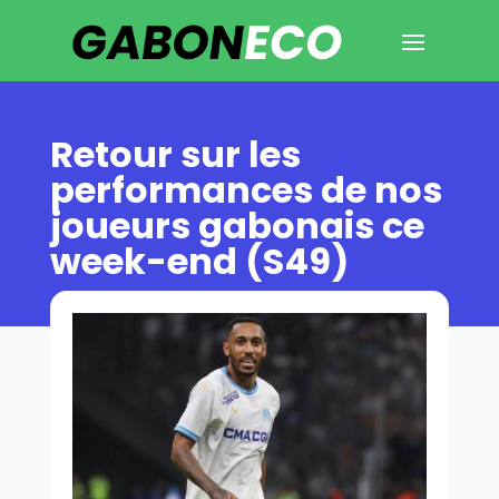
Retour sur les
performances de nos
joueurs gabonais ce
week-end (S49)