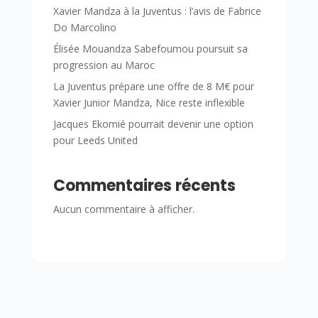
Xavier Mandza à la Juventus : l’avis de Fabrice
Do Marcolino
Élisée Mouandza Sabefoumou poursuit sa
progression au Maroc
La Juventus prépare une offre de 8 M€ pour
Xavier Junior Mandza, Nice reste inflexible
Jacques Ekomié pourrait devenir une option
pour Leeds United
Commentaires récents
Aucun commentaire à afficher.