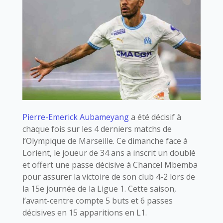
Pierre-Emerick Aubameyang
a été décisif à
chaque fois sur les 4 derniers matchs de
l’Olympique de Marseille. Ce dimanche face à
Lorient, le joueur de 34 ans a inscrit un doublé
et offert une passe décisive à Chancel Mbemba
pour assurer la victoire de son club 4-2 lors de
la 15e journée de la Ligue 1. Cette saison,
l’avant-centre compte 5 buts et 6 passes
décisives en 15 apparitions en L1.