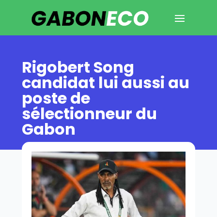
Rigobert Song
candidat lui aussi au
poste de
sélectionneur du
Gabon