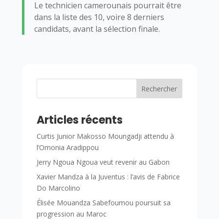
Le technicien camerounais pourrait être
dans la liste des 10, voire 8 derniers
candidats, avant la sélection finale.
Rechercher
Articles récents
Curtis Junior Makosso Moungadji attendu à
l’Omonia Aradippou
Jerry Ngoua Ngoua veut revenir au Gabon
Xavier Mandza à la Juventus : l’avis de Fabrice
Do Marcolino
Élisée Mouandza Sabefoumou poursuit sa
progression au Maroc