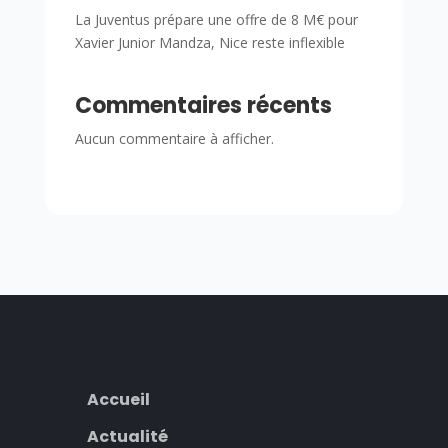
La Juventus prépare une offre de 8 M€ pour
Xavier Junior Mandza, Nice reste inflexible
Commentaires récents
Aucun commentaire à afficher.
Accueil
Actualité