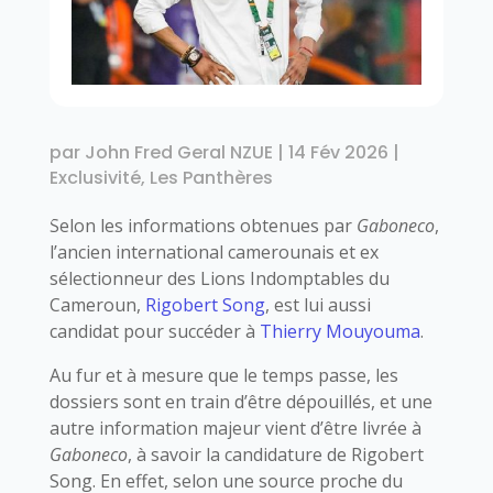
par
John Fred Geral NZUE
|
14 Fév 2026
|
Exclusivité
,
Les Panthères
Selon les informations obtenues par
Gaboneco
,
l’ancien international camerounais et ex
sélectionneur des Lions Indomptables du
Cameroun,
Rigobert Song
, est lui aussi
candidat pour succéder à
Thierry Mouyouma
.
Au fur et à mesure que le temps passe, les
dossiers sont en train d’être dépouillés, et une
autre information majeur vient d’être livrée à
Gaboneco
, à savoir la candidature de Rigobert
Song. En effet, selon une source proche du