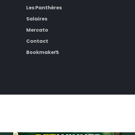
Les Panthères
Salaires
Mercato
Contact
Bookmakers