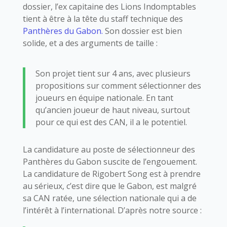
dossier, l’ex capitaine des Lions Indomptables
tient à être à la tête du staff technique des
Panthères du Gabon.
Son dossier est bien
solide, et a des arguments de taille :
Son projet tient sur 4 ans, avec plusieurs
propositions sur comment sélectionner des
joueurs en équipe nationale. En tant
qu’ancien joueur de haut niveau, surtout
pour ce qui est des CAN, il a le potentiel.
La candidature au poste de sélectionneur des
Panthères du Gabon suscite de l’engouement.
La candidature de Rigobert Song est à prendre
au sérieux, c’est dire que le Gabon, est malgré
sa CAN ratée, une sélection nationale qui a de
l’intérêt à l’international. D’après notre source :