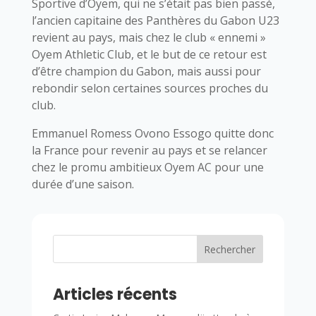
Sportive d’Oyem, qui ne s’était pas bien passé,
l’ancien capitaine des Panthères du Gabon U23
revient au pays, mais chez le club « ennemi »
Oyem Athletic Club, et le but de ce retour est
d’être champion du Gabon, mais aussi pour
rebondir selon certaines sources proches du
club.
Emmanuel Romess Ovono Essogo quitte donc
la France pour revenir au pays et se relancer
chez le promu ambitieux Oyem AC pour une
durée d’une saison.
Rechercher
Articles récents