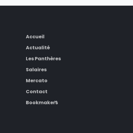
Accueil
Actualité
Les Panthères
Salaires
Mercato
Contact
Bookmakers