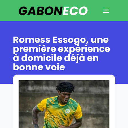
Romess Essogo, une
première expérience
à domicile déjà en
bonne voie