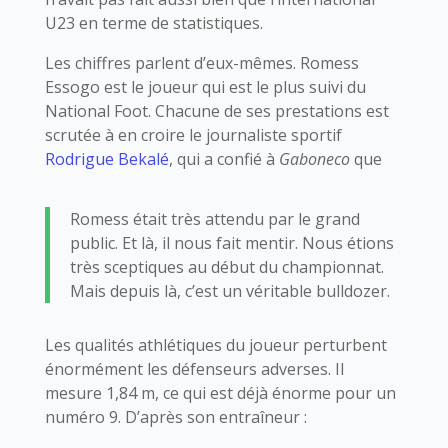
U23 en terme de statistiques.
Les chiffres parlent d’eux-mêmes. Romess
Essogo est le joueur qui est le plus suivi du
National Foot. Chacune de ses prestations est
scrutée à en croire le journaliste sportif
Rodrigue Bekalé
, qui a confié à
Gaboneco
que
Romess était très attendu par le grand
public. Et là, il nous fait mentir. Nous étions
très sceptiques au début du championnat.
Mais depuis là, c’est un véritable bulldozer.
Les qualités athlétiques du joueur perturbent
énormément les défenseurs adverses. Il
mesure 1,84 m, ce qui est déjà énorme pour un
numéro 9. D’après son entraîneur :