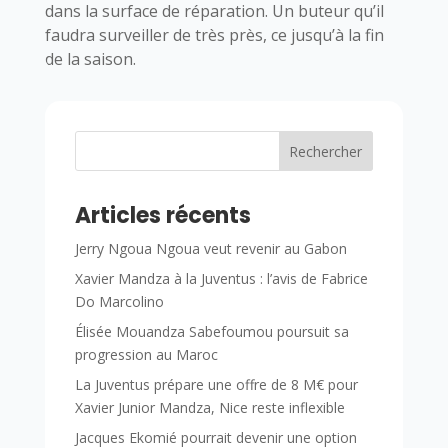
dans la surface de réparation. Un buteur qu’il
faudra surveiller de très près, ce jusqu’à la fin
de la saison.
Rechercher
Articles récents
Jerry Ngoua Ngoua veut revenir au Gabon
Xavier Mandza à la Juventus : l’avis de Fabrice
Do Marcolino
Élisée Mouandza Sabefoumou poursuit sa
progression au Maroc
La Juventus prépare une offre de 8 M€ pour
Xavier Junior Mandza, Nice reste inflexible
Jacques Ekomié pourrait devenir une option