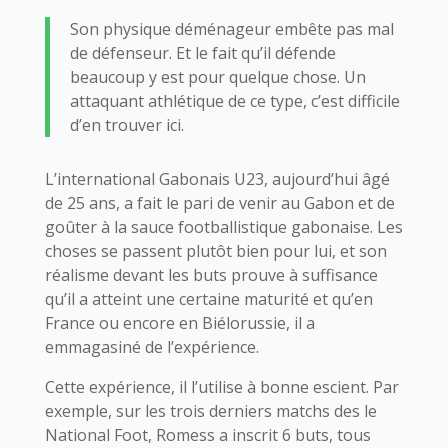
Son physique déménageur embête pas mal
de défenseur. Et le fait qu’il défende
beaucoup y est pour quelque chose. Un
attaquant athlétique de ce type, c’est difficile
d’en trouver ici.
L’international Gabonais U23, aujourd’hui âgé
de 25 ans, a fait le pari de venir au Gabon et de
goûter à la sauce footballistique gabonaise. Les
choses se passent plutôt bien pour lui, et son
réalisme devant les buts prouve à suffisance
qu’il a atteint une certaine maturité et qu’en
France ou encore en Biélorussie, il a
emmagasiné de l’expérience.
Cette expérience, il l’utilise à bonne escient. Par
exemple, sur les trois derniers matchs des le
National Foot, Romess a inscrit 6 buts, tous