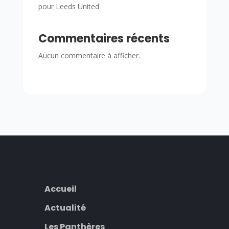
pour Leeds United
Commentaires récents
Aucun commentaire à afficher.
Accueil
Actualité
Les Panthères