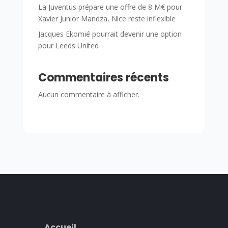
La Juventus prépare une offre de 8 M€ pour
Xavier Junior Mandza, Nice reste inflexible
Jacques Ekomié pourrait devenir une option
pour Leeds United
Commentaires récents
Aucun commentaire à afficher.
Accueil