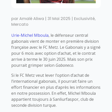
par
Amalè Aliwa
|
31 Mai 2025
|
Exclusivité
,
Mercato
Urie-Michel Mboula
, le défenseur central
gabonais vient de monter en première division
française avec le FC Metz. Le Gabonais y a signé
pour 6 mois avec option d’achat, et le contrat
arrive à terme le 30 juin 2025. Mais son prix
pourrait grimper selon
Gaboneco
.
Si le FC Metz veut lever l’option d’achat de
l’international gabonais, il pourrait faire un
effort financier en plus d’après les informations
en notre possession. En effet, Michel Mboula
appartient toujours à Sanliurfaspor, club de
seconde division turque.