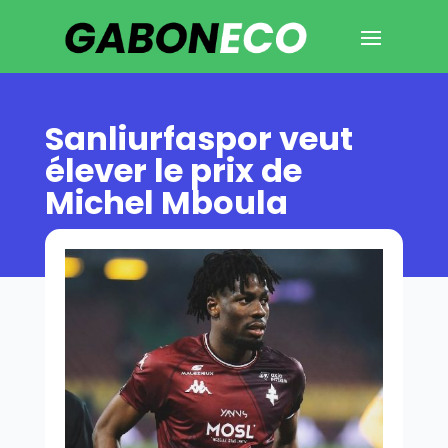
Sanliurfaspor veut
élever le prix de
Michel Mboula