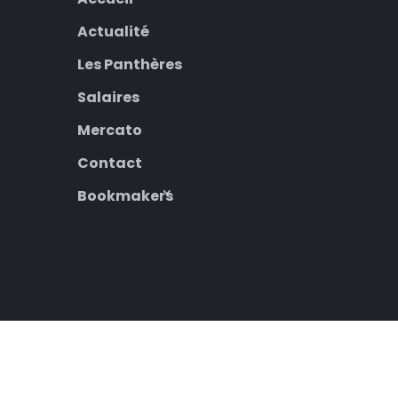
Actualité
Les Panthères
Salaires
Mercato
Contact
Bookmakers