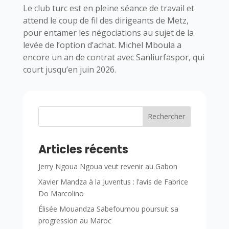
Le club turc est en pleine séance de travail et
attend le coup de fil des dirigeants de Metz,
pour entamer les négociations au sujet de la
levée de l’option d’achat. Michel Mboula a
encore un an de contrat avec Sanliurfaspor, qui
court jusqu’en juin 2026.
Rechercher
Articles récents
Jerry Ngoua Ngoua veut revenir au Gabon
Xavier Mandza à la Juventus : l’avis de Fabrice
Do Marcolino
Élisée Mouandza Sabefoumou poursuit sa
progression au Maroc