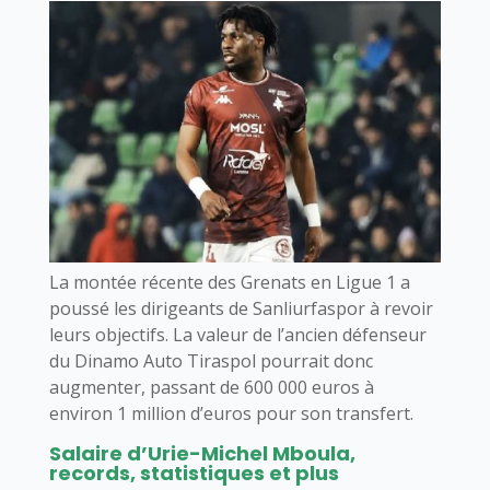
La montée récente des Grenats en Ligue 1 a
poussé les dirigeants de Sanliurfaspor à revoir
leurs objectifs. La valeur de l’ancien défenseur
du Dinamo Auto Tiraspol pourrait donc
augmenter, passant de 600 000 euros à
environ 1 million d’euros pour son transfert.
Salaire d’Urie-Michel Mboula,
records, statistiques et plus