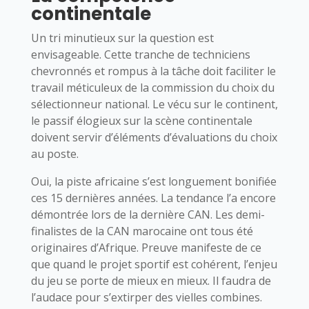
continentale
Un tri minutieux sur la question est
envisageable. Cette tranche de techniciens
chevronnés et rompus à la tâche doit faciliter le
travail méticuleux de la commission du choix du
sélectionneur national. Le vécu sur le continent,
le passif élogieux sur la scène continentale
doivent servir d’éléments d’évaluations du choix
au poste.
Oui, la piste africaine s’est longuement bonifiée
ces 15 dernières années. La tendance l’a encore
démontrée lors de la dernière CAN. Les demi-
finalistes de la CAN marocaine ont tous été
originaires d’Afrique. Preuve manifeste de ce
que quand le projet sportif est cohérent, l’enjeu
du jeu se porte de mieux en mieux. Il faudra de
l’audace pour s’extirper des vielles combines.