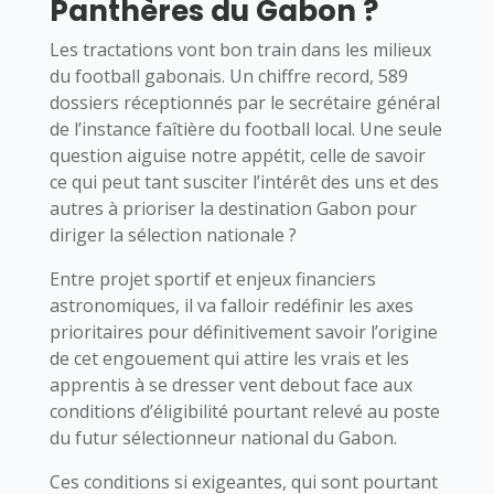
Panthères du Gabon ?
Les tractations vont bon train dans les milieux
du football gabonais. Un chiffre record, 589
dossiers réceptionnés par le secrétaire général
de l’instance faîtière du football local. Une seule
question aiguise notre appétit, celle de savoir
ce qui peut tant susciter l’intérêt des uns et des
autres à prioriser la destination Gabon pour
diriger la sélection nationale ?
Entre projet sportif et enjeux financiers
astronomiques, il va falloir redéfinir les axes
prioritaires pour définitivement savoir l’origine
de cet engouement qui attire les vrais et les
apprentis à se dresser vent debout face aux
conditions d’éligibilité pourtant relevé au poste
du futur sélectionneur national du Gabon.
Ces conditions si exigeantes, qui sont pourtant