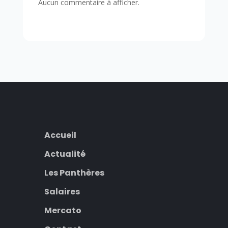
Aucun commentaire à afficher.
Accueil
Actualité
Les Panthères
Salaires
Mercato