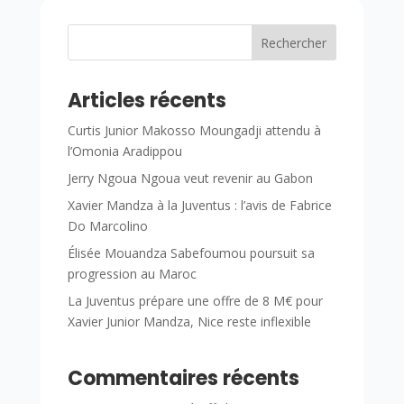
Rechercher
Articles récents
Curtis Junior Makosso Moungadji attendu à
l’Omonia Aradippou
Jerry Ngoua Ngoua veut revenir au Gabon
Xavier Mandza à la Juventus : l’avis de Fabrice
Do Marcolino
Élisée Mouandza Sabefoumou poursuit sa
progression au Maroc
La Juventus prépare une offre de 8 M€ pour
Xavier Junior Mandza, Nice reste inflexible
Commentaires récents