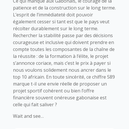
Ce qui manque aux Gabonais, le courage de la
patience et de la construction sur le long terme.
L’esprit de l’immédiateté doit pouvoir
également cesser si tant est que le pays veut
récolter durablement sur le long terme.
Rechercher la stabilité passe par des décisions
courageuse et inclusive qui doivent prendre en
compte toutes les composantes de la chaîne de
la réussite : de la formation à l’élite, le projet
s’annonce coriace, mais c’est le prix à payer si
nous voulons solidement nous ancrer dans le
top 10 africain. En toute sincérité, ce chiffre 589
marque t-il une envie réelle de proposer un
projet sportif cohérent ou bien l’offre
financière souvent onéreuse gabonaise est
celle qui fait saliver ?
Wait and see…