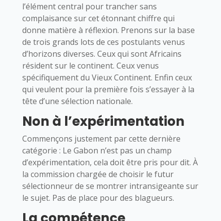
l’élément central pour trancher sans
complaisance sur cet étonnant chiffre qui
donne matière à réflexion. Prenons sur la base
de trois grands lots de ces postulants venus
d’horizons diverses. Ceux qui sont Africains
résident sur le continent. Ceux venus
spécifiquement du Vieux Continent. Enfin ceux
qui veulent pour la première fois s’essayer à la
tête d’une sélection nationale.
Non à l’expérimentation
Commençons justement par cette dernière
catégorie : Le Gabon n’est pas un champ
d’expérimentation, cela doit être pris pour dit. À
la commission chargée de choisir le futur
sélectionneur de se montrer intransigeante sur
le sujet. Pas de place pour des blagueurs.
La compétence