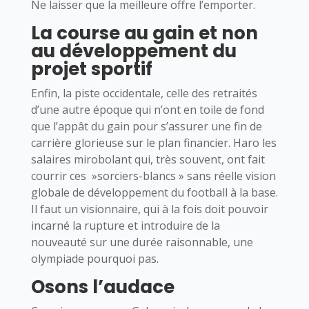
Ne laisser que la meilleure offre l’emporter.
La course au gain et non
au développement du
projet sportif
Enfin, la piste occidentale, celle des retraités
d’une autre époque qui n’ont en toile de fond
que l’appât du gain pour s’assurer une fin de
carrière glorieuse sur le plan financier. Haro les
salaires mirobolant qui, très souvent, ont fait
courrir ces »sorciers-blancs » sans réelle vision
globale de développement du football à la base.
Il faut un visionnaire, qui à la fois doit pouvoir
incarné la rupture et introduire de la
nouveauté sur une durée raisonnable, une
olympiade pourquoi pas.
Osons l’audace