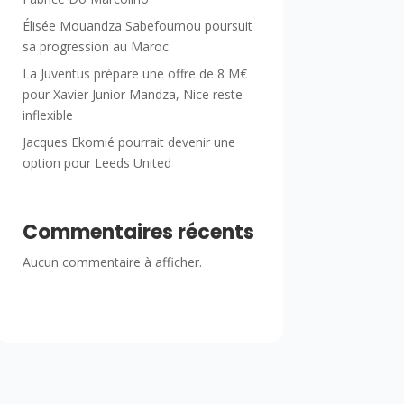
Élisée Mouandza Sabefoumou poursuit
sa progression au Maroc
La Juventus prépare une offre de 8 M€
pour Xavier Junior Mandza, Nice reste
inflexible
Jacques Ekomié pourrait devenir une
option pour Leeds United
Commentaires récents
Aucun commentaire à afficher.