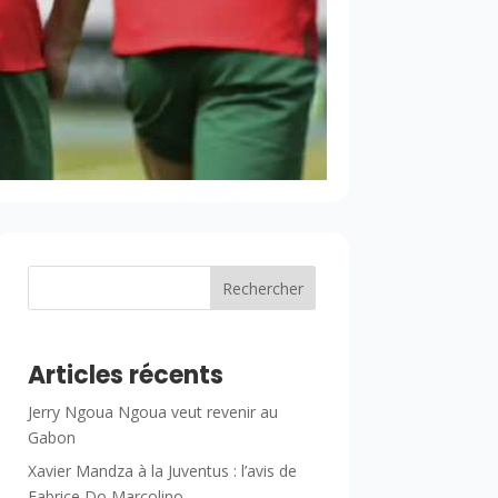
Rechercher
Articles récents
Jerry Ngoua Ngoua veut revenir au
Gabon
Xavier Mandza à la Juventus : l’avis de
Fabrice Do Marcolino