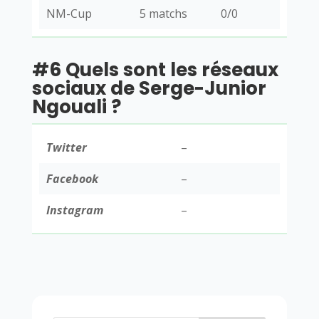
NM-Cup
5 matchs
0/0
#6 Quels sont les réseaux
sociaux de Serge-Junior
Ngouali ?
Twitter
–
Facebook
–
Instagram
–