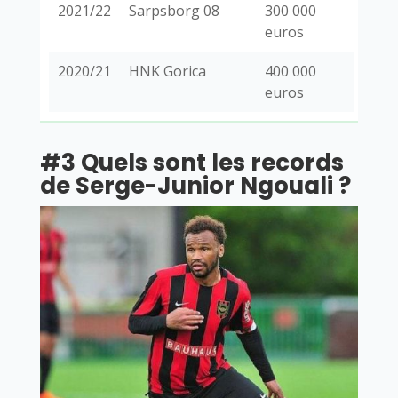
2021/22
Sarpsborg 08
300 000
euros
2020/21
HNK Gorica
400 000
euros
#3 Quels sont les records
de Serge-Junior Ngouali ?