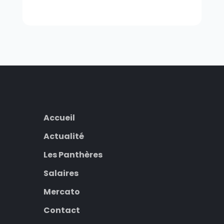
Accueil
Actualité
Les Panthères
Salaires
Mercato
Contact