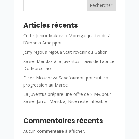
Rechercher
Articles récents
Curtis Junior Makosso Moungadji attendu à
l’Omonia Aradippou
Jerry Ngoua Ngoua veut revenir au Gabon
Xavier Mandza à la Juventus : l’avis de Fabrice
Do Marcolino
Élisée Mouandza Sabefoumou poursuit sa
progression au Maroc
La Juventus prépare une offre de 8 M€ pour
Xavier Junior Mandza, Nice reste inflexible
Commentaires récents
Aucun commentaire à afficher.