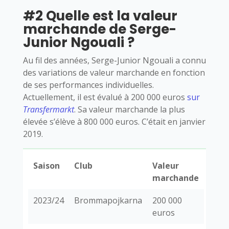
#2 Quelle est la valeur
marchande de Serge-
Junior Ngouali ?
Au fil des années, Serge-Junior Ngouali a connu
des variations de valeur marchande en fonction
de ses performances individuelles.
Actuellement, il est évalué à 200 000 euros
sur
Transfermarkt
. Sa valeur marchande la plus
élevée s’élève à 800 000 euros. C’était en janvier
2019.
Saison
Club
Valeur
marchande
2023/24
Brommapojkarna
200 000
euros