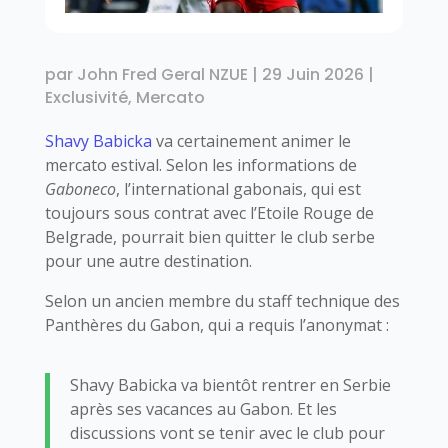
par
John Fred Geral NZUE
|
29 Juin 2026
|
Exclusivité
,
Mercato
Shavy Babicka
va certainement animer le
mercato estival. Selon les informations de
Gaboneco
, l’international gabonais, qui est
toujours sous contrat avec l’Etoile Rouge de
Belgrade, pourrait bien quitter le club serbe
pour une autre destination.
Selon un ancien membre du staff technique des
Panthères du Gabon, qui a requis l’anonymat :
Shavy Babicka va bientôt rentrer en Serbie
après ses vacances au Gabon. Et les
discussions vont se tenir avec le club pour