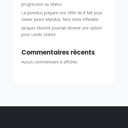
progression au Maroc
La Juventus prépare une offre de 8 M€ pour
Xavier Junior Mandza, Nice reste inflexible
Jacques Ekomié pourrait devenir une option
pour Leeds United
Commentaires récents
Aucun commentaire à afficher.