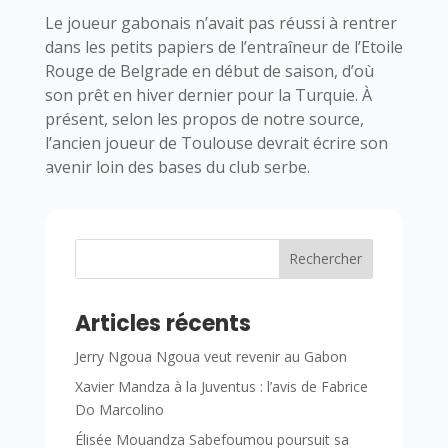
Le joueur gabonais n’avait pas réussi à rentrer
dans les petits papiers de l’entraîneur de l’Etoile
Rouge de Belgrade en début de saison, d’où
son prêt en hiver dernier pour la Turquie. À
présent, selon les propos de notre source,
l’ancien joueur de Toulouse devrait écrire son
avenir loin des bases du club serbe.
Rechercher
Articles récents
Jerry Ngoua Ngoua veut revenir au Gabon
Xavier Mandza à la Juventus : l’avis de Fabrice
Do Marcolino
Élisée Mouandza Sabefoumou poursuit sa