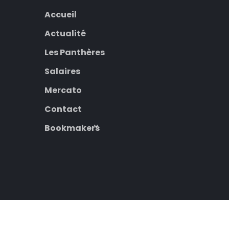
Accueil
Actualité
Les Panthères
Salaires
Mercato
Contact
Bookmakers