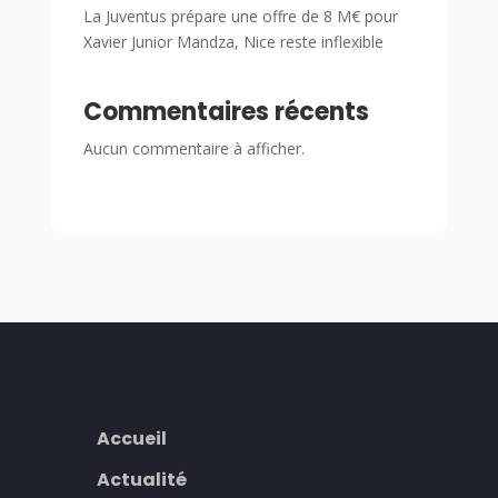
La Juventus prépare une offre de 8 M€ pour
Xavier Junior Mandza, Nice reste inflexible
Commentaires récents
Aucun commentaire à afficher.
Accueil
Actualité