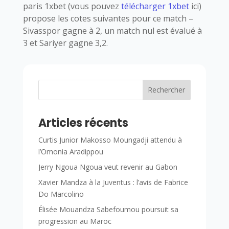
paris 1xbet (vous pouvez
télécharger 1xbet
ici)
propose les cotes suivantes pour ce match –
Sivasspor gagne à 2, un match nul est évalué à
3 et Sariyer gagne 3,2.
Rechercher
Articles récents
Curtis Junior Makosso Moungadji attendu à
l’Omonia Aradippou
Jerry Ngoua Ngoua veut revenir au Gabon
Xavier Mandza à la Juventus : l’avis de Fabrice
Do Marcolino
Élisée Mouandza Sabefoumou poursuit sa
progression au Maroc