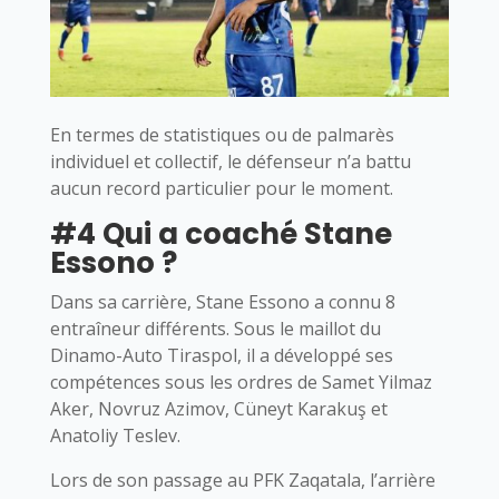
En termes de statistiques ou de palmarès
individuel et collectif, le défenseur n’a battu
aucun record particulier pour le moment.
#4 Qui a coaché Stane
Essono ?
Dans sa carrière, Stane Essono a connu 8
entraîneur différents. Sous le maillot du
Dinamo-Auto Tiraspol, il a développé ses
compétences sous les ordres de Samet Yilmaz
Aker, Novruz Azimov, Cüneyt Karakuş et
Anatoliy Teslev.
Lors de son passage au PFK Zaqatala, l’arrière