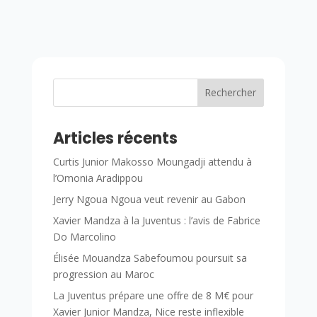
Rechercher
Articles récents
Curtis Junior Makosso Moungadji attendu à
l’Omonia Aradippou
Jerry Ngoua Ngoua veut revenir au Gabon
Xavier Mandza à la Juventus : l’avis de Fabrice
Do Marcolino
Élisée Mouandza Sabefoumou poursuit sa
progression au Maroc
La Juventus prépare une offre de 8 M€ pour
Xavier Junior Mandza, Nice reste inflexible