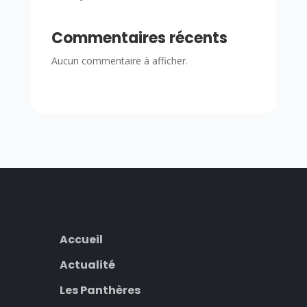
Commentaires récents
Aucun commentaire à afficher.
Accueil
Actualité
Les Panthères