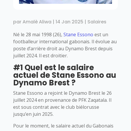
par
Amalè Aliwa
|
14 Jan 2025
|
Salaires
Né le 28 mai 1998 (26),
Stane Essono
est un
footballeur international gabonais. Il évolue au
poste d’arrière droit au Dynamo Brest depuis
juillet 2024. Il est droitier.
#1 Quel est le salaire
actuel de Stane Essono au
Dynamo Brest ?
Stane Essono a rejoint le Dynamo Brest le 26
juillet 2024 en provenance de PFK Zaqatala. Il
est sous contrat avec le club biélorusse
jusqu’en juin 2025.
Pour le moment, le salaire actuel du Gabonais