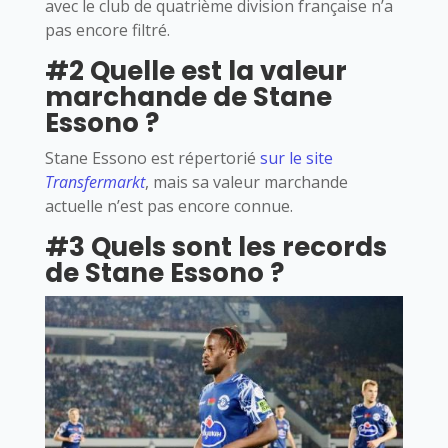
avec le club de quatrième division française n’a
pas encore filtré.
#2 Quelle est la valeur
marchande de Stane
Essono ?
Stane Essono est répertorié
sur le site
Transfermarkt
, mais sa valeur marchande
actuelle n’est pas encore connue.
#3 Quels sont les records
de Stane Essono ?