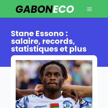
Stane Essono :
salaire, records,
statistiques et plus