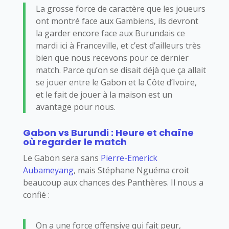
La grosse force de caractère que les joueurs
ont montré face aux Gambiens, ils devront
la garder encore face aux Burundais ce
mardi ici à Franceville, et c’est d’ailleurs très
bien que nous recevons pour ce dernier
match. Parce qu’on se disait déjà que ça allait
se jouer entre le Gabon et la Côte d’Ivoire,
et le fait de jouer à la maison est un
avantage pour nous.
Gabon vs Burundi : Heure et chaîne
où regarder le match
Le Gabon sera sans
Pierre-Emerick
Aubameyang
, mais Stéphane Nguéma croit
beaucoup aux chances des Panthères. Il nous a
confié :
On a une force offensive qui fait peur,