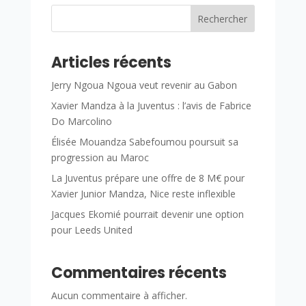
Rechercher
Articles récents
Jerry Ngoua Ngoua veut revenir au Gabon
Xavier Mandza à la Juventus : l’avis de Fabrice
Do Marcolino
Élisée Mouandza Sabefoumou poursuit sa
progression au Maroc
La Juventus prépare une offre de 8 M€ pour
Xavier Junior Mandza, Nice reste inflexible
Jacques Ekomié pourrait devenir une option
pour Leeds United
Commentaires récents
Aucun commentaire à afficher.