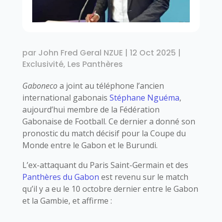
par
John Fred Geral NZUE
|
12 Oct 2025
|
Exclusivité
,
Les Panthères
Gaboneco
a joint au téléphone l’ancien
international gabonais
Stéphane Nguéma
,
aujourd’hui membre de la Fédération
Gabonaise de Football. Ce dernier a donné son
pronostic du match décisif pour la Coupe du
Monde entre le Gabon et le Burundi.
L’ex-attaquant du Paris Saint-Germain et des
Panthères du Gabon
est revenu sur le match
qu’il y a eu le 10 octobre dernier entre le Gabon
et la Gambie, et affirme :