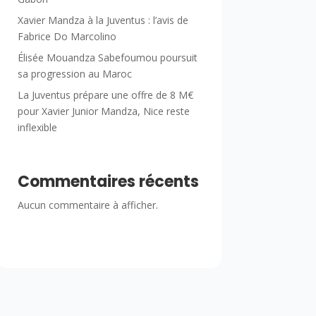
Xavier Mandza à la Juventus : l’avis de
Fabrice Do Marcolino
Élisée Mouandza Sabefoumou poursuit
sa progression au Maroc
La Juventus prépare une offre de 8 M€
pour Xavier Junior Mandza, Nice reste
inflexible
Commentaires récents
Aucun commentaire à afficher.