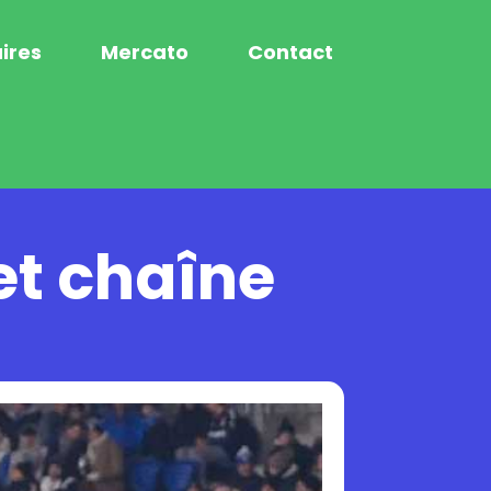
ires
Mercato
Contact
et chaîne