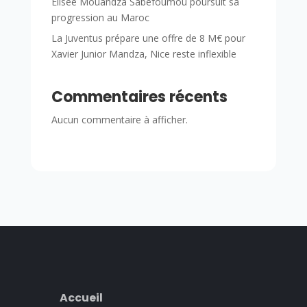
Élisée Mouandza Sabefoumou poursuit sa
progression au Maroc
La Juventus prépare une offre de 8 M€ pour
Xavier Junior Mandza, Nice reste inflexible
Commentaires récents
Aucun commentaire à afficher.
Accueil