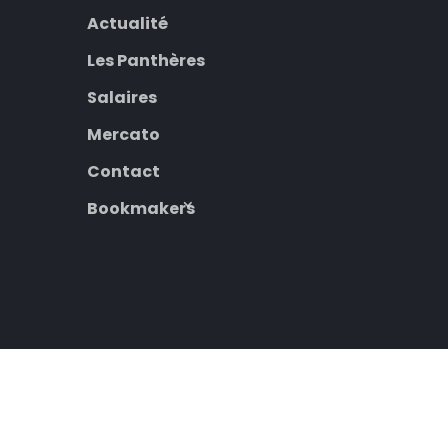
Actualité
Les Panthères
Salaires
Mercato
Contact
Bookmakers