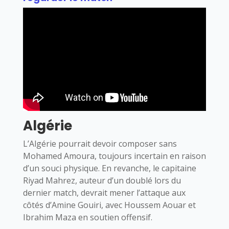
Algérie
L’Algérie pourrait devoir composer sans
Mohamed Amoura, toujours incertain en raison
d’un souci physique. En revanche, le capitaine
Riyad Mahrez, auteur d’un doublé lors du
dernier match, devrait mener l’attaque aux
côtés d’Amine Gouiri, avec Houssem Aouar et
Ibrahim Maza en soutien offensif.