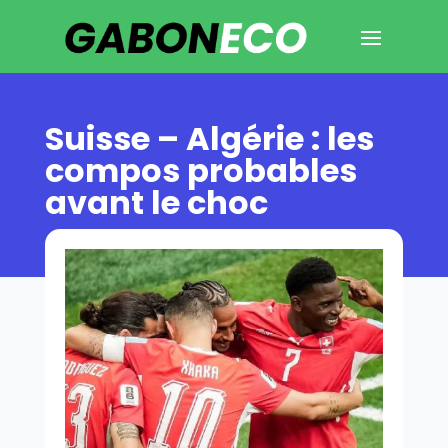
Suisse – Algérie : les
compos probables
avant le choc