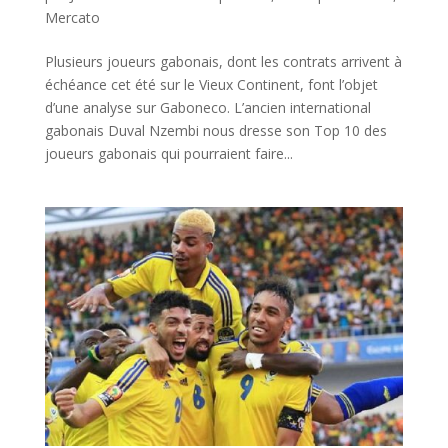
Mercato
Plusieurs joueurs gabonais, dont les contrats arrivent à
échéance cet été sur le Vieux Continent, font l’objet
d’une analyse sur Gaboneco. L’ancien international
gabonais Duval Nzembi nous dresse son Top 10 des
joueurs gabonais qui pourraient faire...