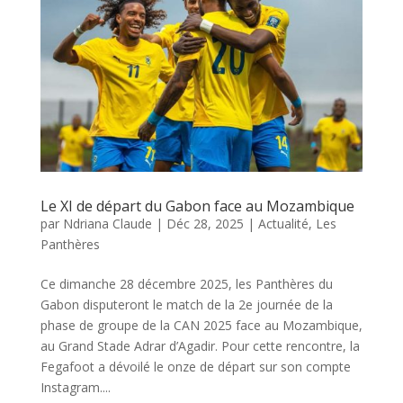
Le XI de départ du Gabon face au Mozambique
par
Ndriana Claude
|
Déc 28, 2025
|
Actualité
,
Les
Panthères
Ce dimanche 28 décembre 2025, les Panthères du
Gabon disputeront le match de la 2e journée de la
phase de groupe de la CAN 2025 face au Mozambique,
au Grand Stade Adrar d’Agadir. Pour cette rencontre, la
Fegafoot a dévoilé le onze de départ sur son compte
Instagram....