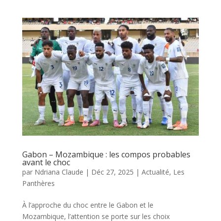
Gabon – Mozambique : les compos probables
avant le choc
par
Ndriana Claude
|
Déc 27, 2025
|
Actualité
,
Les
Panthères
À l’approche du choc entre le Gabon et le
Mozambique, l’attention se porte sur les choix