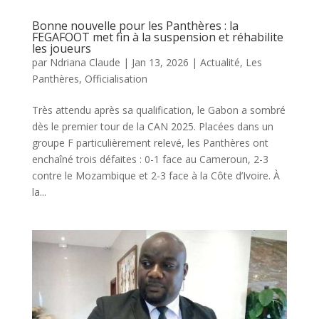
Bonne nouvelle pour les Panthères : la
FEGAFOOT met fin à la suspension et réhabilite
les joueurs
par
Ndriana Claude
|
Jan 13, 2026
|
Actualité
,
Les
Panthères
,
Officialisation
Très attendu après sa qualification, le Gabon a sombré
dès le premier tour de la CAN 2025. Placées dans un
groupe F particulièrement relevé, les Panthères ont
enchaîné trois défaites : 0-1 face au Cameroun, 2-3
contre le Mozambique et 2-3 face à la Côte d’Ivoire. À
la...