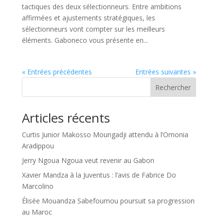
tactiques des deux sélectionneurs. Entre ambitions
affirmées et ajustements stratégiques, les
sélectionneurs vont compter sur les meilleurs
éléments. Gaboneco vous présente en...
« Entrées précédentes
Entrées suivantes »
Rechercher
Articles récents
Curtis Junior Makosso Moungadji attendu à l’Omonia
Aradippou
Jerry Ngoua Ngoua veut revenir au Gabon
Xavier Mandza à la Juventus : l’avis de Fabrice Do
Marcolino
Élisée Mouandza Sabefoumou poursuit sa progression
au Maroc