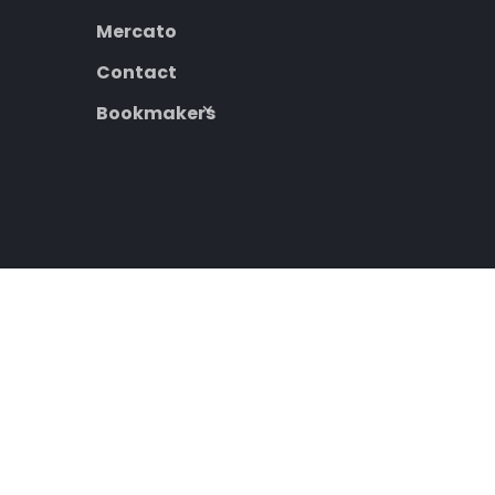
Mercato
Contact
Bookmakers