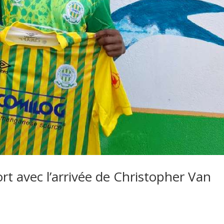
rt avec l’arrivée de Christopher Van