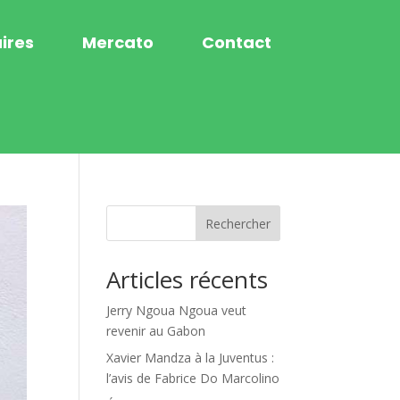
ires
Mercato
Contact
Rechercher
Articles récents
Jerry Ngoua Ngoua veut
revenir au Gabon
Xavier Mandza à la Juventus :
l’avis de Fabrice Do Marcolino