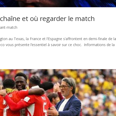
 chaîne et où regarder le match
ant-match
ngton au Texas, la France et l’Espagne s’affrontent en demi-finale de l
vous présente l’essentiel à savoir sur ce choc. Informations de la