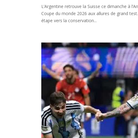
L’Argentine retrouve la Suisse ce dimanche à l’
Coupe du monde 2026 aux allures de grand test. 
étape vers la conservation...