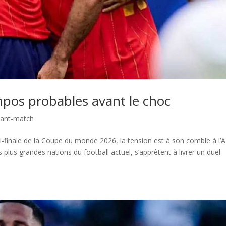
mpos probables avant le choc
ant-match
i-finale de la Coupe du monde 2026, la tension est à son comble à l
plus grandes nations du football actuel, s’apprêtent à livrer un duel