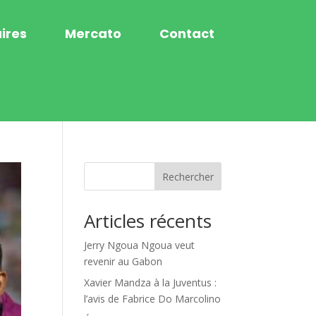
ires
Mercato
Contact
Rechercher
Articles récents
Jerry Ngoua Ngoua veut
revenir au Gabon
Xavier Mandza à la Juventus :
l’avis de Fabrice Do Marcolino