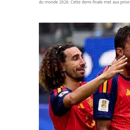
du monde 2026. Cette demi-finale met aux prises