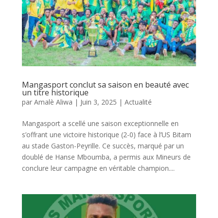
Mangasport conclut sa saison en beauté avec
un titre historique
par
Amalè Aliwa
|
Juin 3, 2025
|
Actualité
Mangasport a scellé une saison exceptionnelle en
s’offrant une victoire historique (2-0) face à l’US Bitam
au stade Gaston-Peyrille. Ce succès, marqué par un
doublé de Hanse Mboumba, a permis aux Mineurs de
conclure leur campagne en véritable champion....