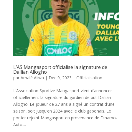
L’AS Mangasport officialise la signature de
Dallian Allogho
par
Amalè Aliwa
|
Déc 9, 2023
|
Officialisation
L’Association Sportive Mangasport vient d’annoncer
officiellement la signature du gardien de but Dallian
Allogho. Le joueur de 27 ans a signé un contrat d’une
saison, soit jusqu’en 2024 avec le club gabonais. Le
portier rejoint Mangasport en provenance de Dinamo-
Auto....