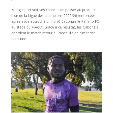
Mangasport voit ses chances de passer au prochain
tour de la Ligue des champions 2025/26 renforcées
après avoir accroché un nul (0-0) contre le Rahimo FC
au stade du 4-Août. Grâce à ce résultat, les Gabonais
abordent le match retour à Franceville ce dimanche
dans une...