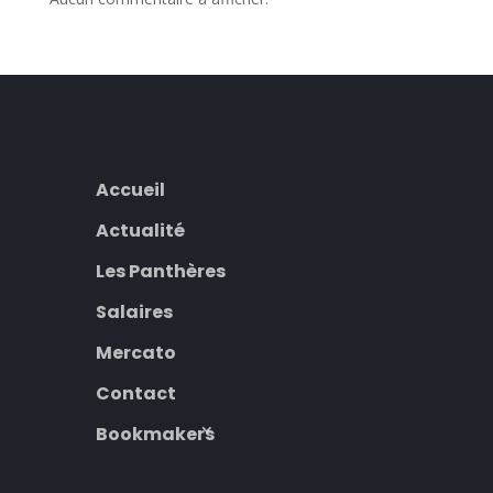
Accueil
Actualité
Les Panthères
Salaires
Mercato
Contact
Bookmakers