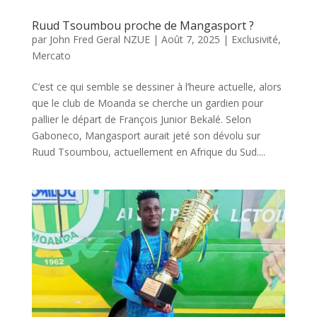
Ruud Tsoumbou proche de Mangasport ?
par
John Fred Geral NZUE
|
Août 7, 2025
|
Exclusivité
,
Mercato
C’est ce qui semble se dessiner à l’heure actuelle, alors
que le club de Moanda se cherche un gardien pour
pallier le départ de François Junior Bekalé. Selon
Gaboneco, Mangasport aurait jeté son dévolu sur
Ruud Tsoumbou, actuellement en Afrique du Sud....