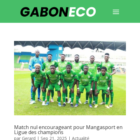
Match nul encourageant pour Mangasport en
Ligue des champions
par
Gerard
|
Sep 21, 2025
|
Actualité