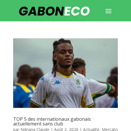
TOP 5 des internationaux gabonais
actuellement sans club
par
Ndriana Claude
|
Août 2, 2026
|
Actualité
,
Mercato