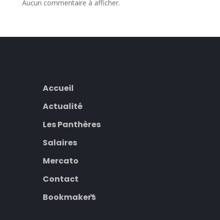
Aucun commentaire à afficher.
Accueil
Actualité
Les Panthères
Salaires
Mercato
Contact
Bookmakers