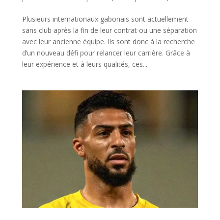
Plusieurs internationaux gabonais sont actuellement
sans club après la fin de leur contrat ou une séparation
avec leur ancienne équipe. Ils sont donc à la recherche
d’un nouveau défi pour relancer leur carrière. Grâce à
leur expérience et à leurs qualités, ces...