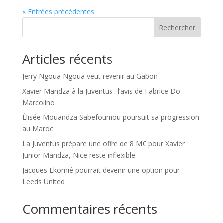
« Entrées précédentes
Rechercher
Articles récents
Jerry Ngoua Ngoua veut revenir au Gabon
Xavier Mandza à la Juventus : l’avis de Fabrice Do
Marcolino
Élisée Mouandza Sabefoumou poursuit sa progression
au Maroc
La Juventus prépare une offre de 8 M€ pour Xavier
Junior Mandza, Nice reste inflexible
Jacques Ekomié pourrait devenir une option pour
Leeds United
Commentaires récents