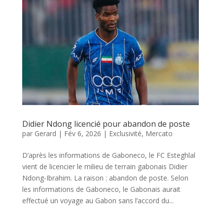
Didier Ndong licencié pour abandon de poste
par
Gerard
|
Fév 6, 2026
|
Exclusivité
,
Mercato
D’après les informations de Gaboneco, le FC Esteghlal
vient de licencier le milieu de terrain gabonais Didier
Ndong-Ibrahim. La raison : abandon de poste. Selon
les informations de Gaboneco, le Gabonais aurait
effectué un voyage au Gabon sans l’accord du...