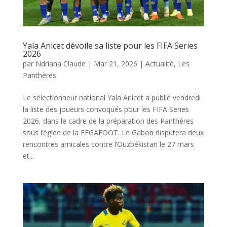
Yala Anicet dévoile sa liste pour les FIFA Series
2026
par
Ndriana Claude
|
Mar 21, 2026
|
Actualité
,
Les
Panthères
Le sélectionneur national Yala Anicet a publié vendredi
la liste des joueurs convoqués pour les FIFA Series
2026, dans le cadre de la préparation des Panthères
sous l’égide de la FEGAFOOT. Le Gabon disputera deux
rencontres amicales contre l’Ouzbékistan le 27 mars
et...