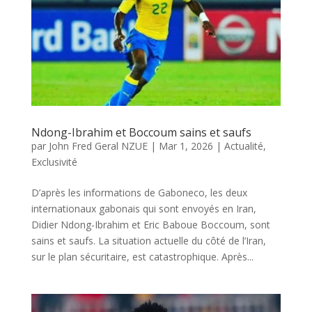
Ndong-Ibrahim et Boccoum sains et saufs
par
John Fred Geral NZUE
|
Mar 1, 2026
|
Actualité
,
Exclusivité
D’après les informations de Gaboneco, les deux
internationaux gabonais qui sont envoyés en Iran,
Didier Ndong-Ibrahim et Eric Baboue Boccoum, sont
sains et saufs. La situation actuelle du côté de l’Iran,
sur le plan sécuritaire, est catastrophique. Après...