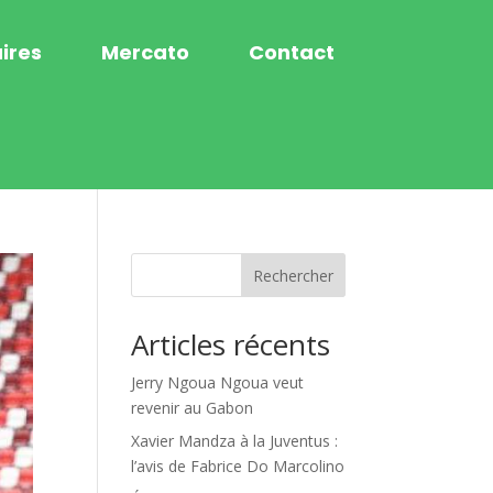
ires
Mercato
Contact
Rechercher
Articles récents
Jerry Ngoua Ngoua veut
revenir au Gabon
Xavier Mandza à la Juventus :
l’avis de Fabrice Do Marcolino