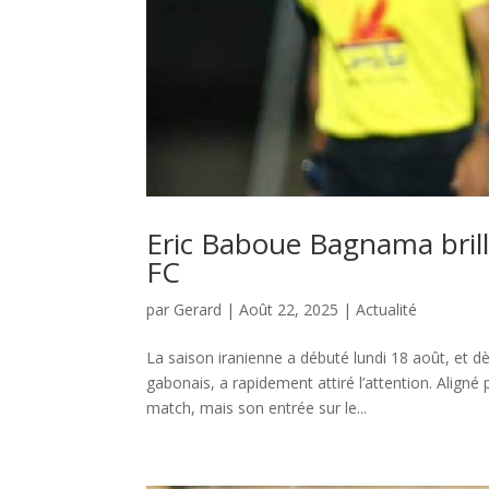
Eric Baboue Bagnama brill
FC
par
Gerard
|
Août 22, 2025
|
Actualité
La saison iranienne a débuté lundi 18 août, et d
gabonais, a rapidement attiré l’attention. Aligné
match, mais son entrée sur le...