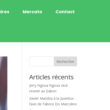
ires
Mercato
Contact
Rechercher
Articles récents
Jerry Ngoua Ngoua veut
revenir au Gabon
Xavier Mandza à la Juventus :
l’avis de Fabrice Do Marcolino