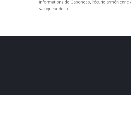
informations de Gaboneco, l’écurie arménienne 
vainqueur de la...