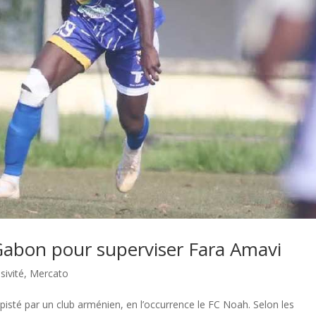
abon pour superviser Fara Amavi
sivité
,
Mercato
pisté par un club arménien, en l’occurrence le FC Noah. Selon les