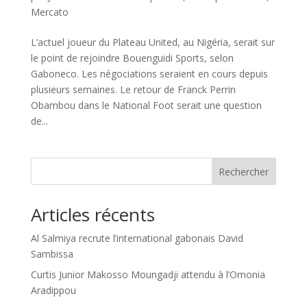
Mercato
L’actuel joueur du Plateau United, au Nigéria, serait sur
le point de rejoindre Bouenguidi Sports, selon
Gaboneco. Les négociations seraient en cours depuis
plusieurs semaines. Le retour de Franck Perrin
Obambou dans le National Foot serait une question
de...
Rechercher
Articles récents
Al Salmiya recrute l’international gabonais David
Sambissa
Curtis Junior Makosso Moungadji attendu à l’Omonia
Aradippou