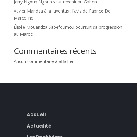
Jerry Ngoua Ngoua veut revenir au Gabon
Xavier Mandza à la Juventus : l’avis de Fabrice Do
Marcolino
Élisée Mouandza Sabefoumou poursuit sa progression
au Maroc
Commentaires récents
Aucun commentaire à afficher.
Accueil
Actualité