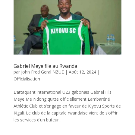
Gabriel Meye file au Rwanda
par
John Fred Geral NZUE
|
Août 12, 2024
|
Officialisation
L’attaquant international U23 gabonais Gabriel Fils
Meye Me Ndong quitte officiellement Lambaréné
Athlétic Club et s’engage en faveur de Kiyovu Sports de
Kigali. Le club de la capitale rwandaise vient de s’offrir
les services d’un buteur...