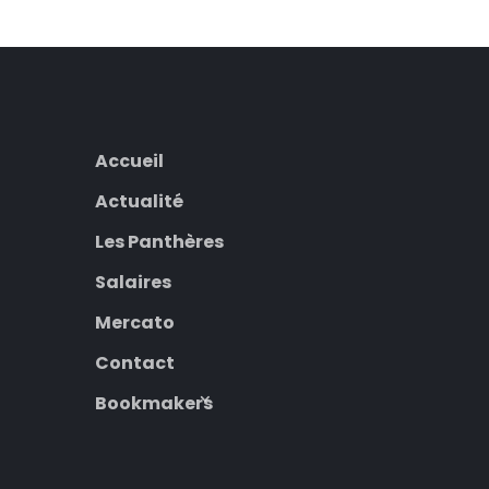
Accueil
Actualité
Les Panthères
Salaires
Mercato
Contact
Bookmakers