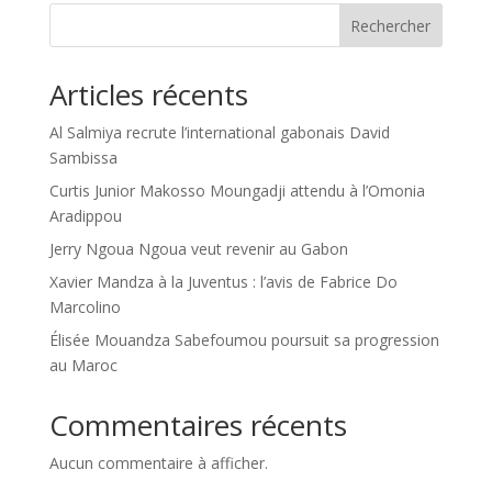
Rechercher
Articles récents
Al Salmiya recrute l’international gabonais David
Sambissa
Curtis Junior Makosso Moungadji attendu à l’Omonia
Aradippou
Jerry Ngoua Ngoua veut revenir au Gabon
Xavier Mandza à la Juventus : l’avis de Fabrice Do
Marcolino
Élisée Mouandza Sabefoumou poursuit sa progression
au Maroc
Commentaires récents
Aucun commentaire à afficher.