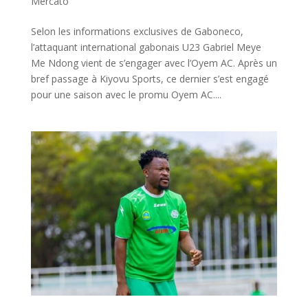
Mercato
Selon les informations exclusives de Gaboneco,
l’attaquant international gabonais U23 Gabriel Meye
Me Ndong vient de s’engager avec l’Oyem AC. Après un
bref passage à Kiyovu Sports, ce dernier s’est engagé
pour une saison avec le promu Oyem AC....