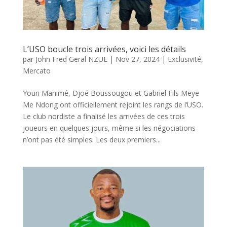
L’USO boucle trois arrivées, voici les détails
par
John Fred Geral NZUE
|
Nov 27, 2024
|
Exclusivité
,
Mercato
Youri Manimé, Djoé Boussougou et Gabriel Fils Meye
Me Ndong ont officiellement rejoint les rangs de l’USO.
Le club nordiste a finalisé les arrivées de ces trois
joueurs en quelques jours, même si les négociations
n’ont pas été simples. Les deux premiers...