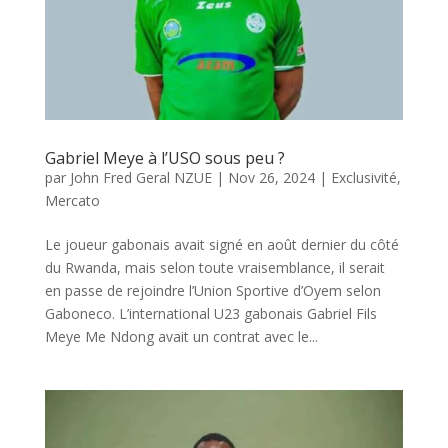
Gabriel Meye à l’USO sous peu ?
par
John Fred Geral NZUE
|
Nov 26, 2024
|
Exclusivité
,
Mercato
Le joueur gabonais avait signé en août dernier du côté
du Rwanda, mais selon toute vraisemblance, il serait
en passe de rejoindre l’Union Sportive d’Oyem selon
Gaboneco. L’international U23 gabonais Gabriel Fils
Meye Me Ndong avait un contrat avec le...