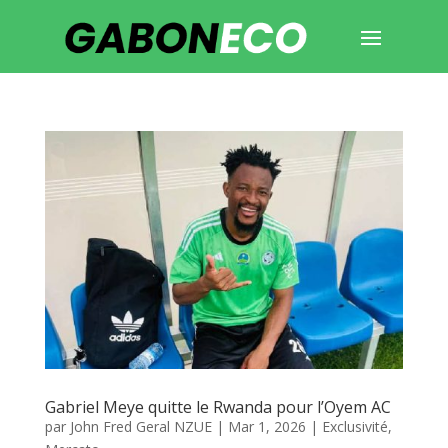
Gabriel Meye quitte le Rwanda pour l’Oyem AC
par
John Fred Geral NZUE
|
Mar 1, 2026
|
Exclusivité
,