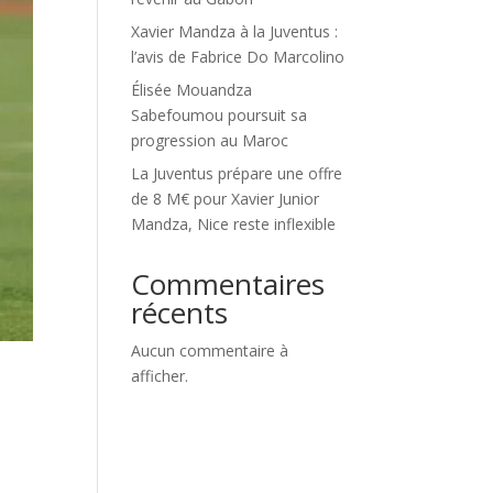
Xavier Mandza à la Juventus :
l’avis de Fabrice Do Marcolino
Élisée Mouandza
Sabefoumou poursuit sa
progression au Maroc
La Juventus prépare une offre
de 8 M€ pour Xavier Junior
Mandza, Nice reste inflexible
Commentaires
récents
Aucun commentaire à
afficher.