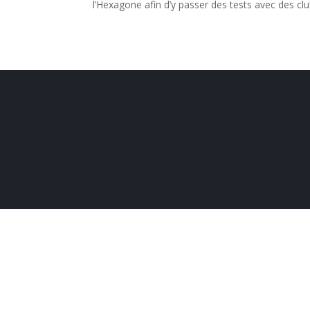
l’Hexagone afin d’y passer des tests avec des club