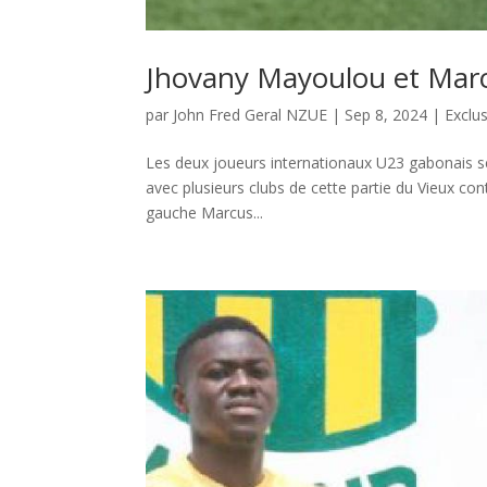
Jhovany Mayoulou et Marc
par
John Fred Geral NZUE
|
Sep 8, 2024
|
Exclus
Les deux joueurs internationaux U23 gabonais se 
avec plusieurs clubs de cette partie du Vieux con
gauche Marcus...