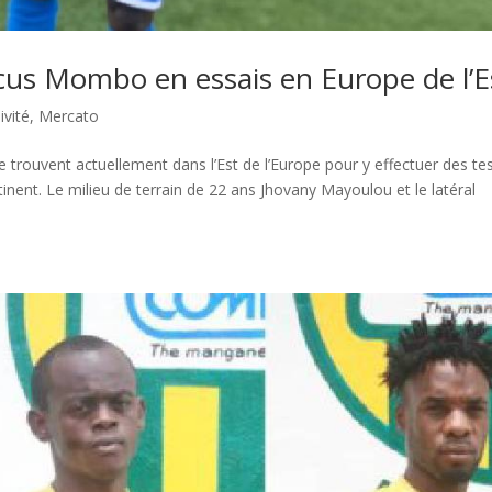
us Mombo en essais en Europe de l’E
ivité
,
Mercato
trouvent actuellement dans l’Est de l’Europe pour y effectuer des te
tinent. Le milieu de terrain de 22 ans Jhovany Mayoulou et le latéral