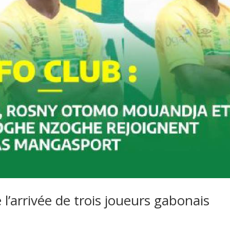
 l’arrivée de trois joueurs gabonais