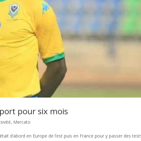
rt pour six mois
sivité
,
Mercato
ait d’abord en Europe de l’est puis en France pour y passer des test