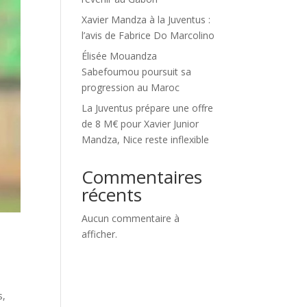
Xavier Mandza à la Juventus :
l’avis de Fabrice Do Marcolino
Élisée Mouandza
Sabefoumou poursuit sa
progression au Maroc
La Juventus prépare une offre
de 8 M€ pour Xavier Junior
Mandza, Nice reste inflexible
Commentaires
récents
Aucun commentaire à
afficher.
s,