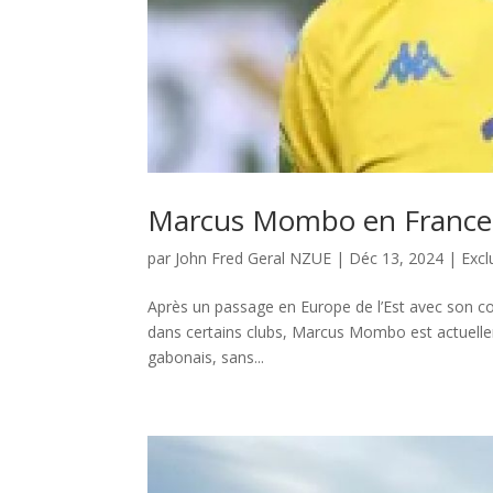
Marcus Mombo en France p
par
John Fred Geral NZUE
|
Déc 13, 2024
|
Excl
Après un passage en Europe de l’Est avec son c
dans certains clubs, Marcus Mombo est actuelle
gabonais, sans...