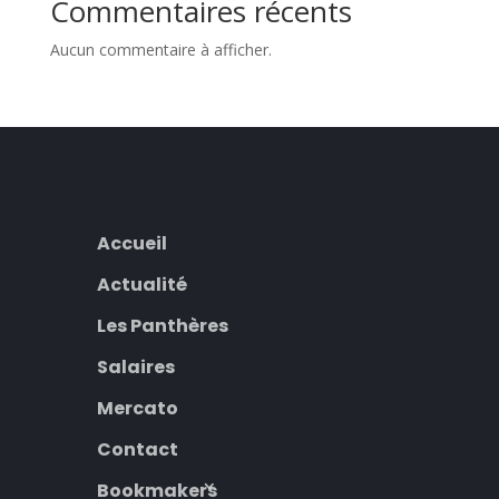
Commentaires récents
Aucun commentaire à afficher.
Accueil
Actualité
Les Panthères
Salaires
Mercato
Contact
Bookmakers