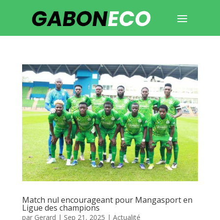
Match nul encourageant pour Mangasport en
Ligue des champions
par
Gerard
|
Sep 21, 2025
|
Actualité