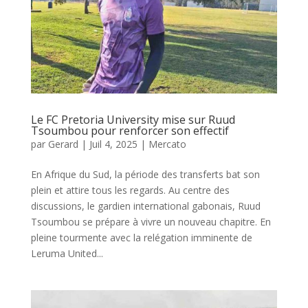
Le FC Pretoria University mise sur Ruud
Tsoumbou pour renforcer son effectif
par
Gerard
|
Juil 4, 2025
|
Mercato
En Afrique du Sud, la période des transferts bat son
plein et attire tous les regards. Au centre des
discussions, le gardien international gabonais, Ruud
Tsoumbou se prépare à vivre un nouveau chapitre. En
pleine tourmente avec la relégation imminente de
Leruma United...