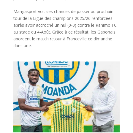
Mangasport voit ses chances de passer au prochain
tour de la Ligue des champions 2025/26 renforcées
après avoir accroché un nul (0-0) contre le Rahimo FC
au stade du 4-Août. Grâce à ce résultat, les Gabonais
abordent le match retour à Franceville ce dimanche
dans une...