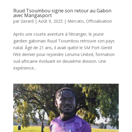
Ruud Tsoumbou signe son retour au Gabon
avec Mangasport
par
Gerard
|
Août 9, 2025
|
Mercato
,
Officialisation
Après une courte aventure à l’étranger, le jeune
gardien gabonais Ruud Tsoumbou retrouve son pays
natal. Âgé de 21 ans, il avait quitté le SM Port-Gentil
l’été dernier pour rejoindre Leruma United, formation
sud-africaine évoluant en deuxième division. Une
expérience...