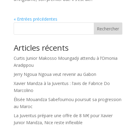
« Entrées précédentes
Rechercher
Articles récents
Curtis Junior Makosso Moungadji attendu à l’Omonia
Aradippou
Jerry Ngoua Ngoua veut revenir au Gabon
Xavier Mandza à la Juventus : l’avis de Fabrice Do
Marcolino
Élisée Mouandza Sabefoumou poursuit sa progression
au Maroc
La Juventus prépare une offre de 8 M€ pour Xavier
Junior Mandza, Nice reste inflexible