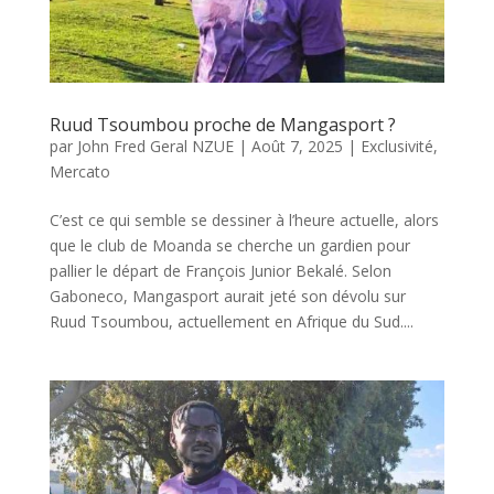
Ruud Tsoumbou proche de Mangasport ?
par
John Fred Geral NZUE
|
Août 7, 2025
|
Exclusivité
,
Mercato
C’est ce qui semble se dessiner à l’heure actuelle, alors
que le club de Moanda se cherche un gardien pour
pallier le départ de François Junior Bekalé. Selon
Gaboneco, Mangasport aurait jeté son dévolu sur
Ruud Tsoumbou, actuellement en Afrique du Sud....