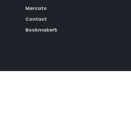
Mercato
Contact
Bookmakers