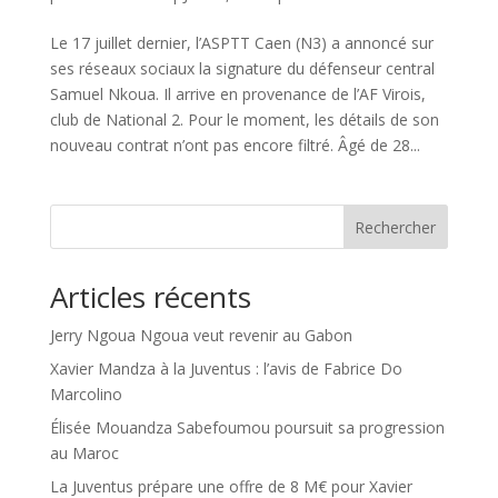
Le 17 juillet dernier, l’ASPTT Caen (N3) a annoncé sur
ses réseaux sociaux la signature du défenseur central
Samuel Nkoua. Il arrive en provenance de l’AF Virois,
club de National 2. Pour le moment, les détails de son
nouveau contrat n’ont pas encore filtré. Âgé de 28...
Rechercher
Articles récents
Jerry Ngoua Ngoua veut revenir au Gabon
Xavier Mandza à la Juventus : l’avis de Fabrice Do
Marcolino
Élisée Mouandza Sabefoumou poursuit sa progression
au Maroc
La Juventus prépare une offre de 8 M€ pour Xavier