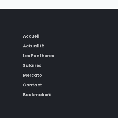
Accueil
Actualité
Les Panthères
Salaires
Mercato
Contact
Bookmakers