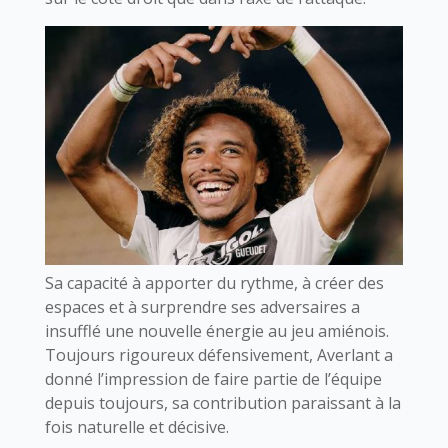
Sa capacité à apporter du rythme, à créer des
espaces et à surprendre ses adversaires a
insufflé une nouvelle énergie au jeu amiénois.
Toujours rigoureux défensivement, Averlant a
donné l’impression de faire partie de l’équipe
depuis toujours, sa contribution paraissant à la
fois naturelle et décisive.