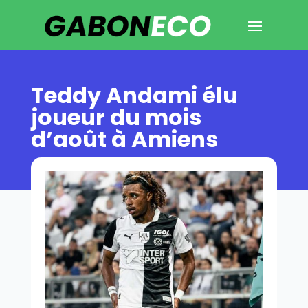
Teddy Andami élu
joueur du mois
d’août à Amiens