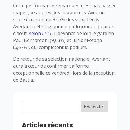
Cette performance remarquée n’est pas passée
inaperçue auprès des supporters. Avec un
score écrasant de 83,7% des voix, Teddy
Averlant a été logiquement élu joueur du mois
d’août,
selon
Le11
.
Il devance de loin le gardien
Paul Bernardoni (9,63%) et Junior Fofana
(6,67%), qui complètent le podium.
De retour de sa sélection nationale, Averlant
aura à cœur de confirmer sa forme
exceptionnelle ce vendredi, lors de la réception
de Bastia.
Rechercher
Articles récents