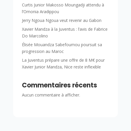
Curtis Junior Makosso Moungadji attendu à
l’Omonia Aradippou
Jerry Ngoua Ngoua veut revenir au Gabon
Xavier Mandza à la Juventus : l’avis de Fabrice
Do Marcolino
Élisée Mouandza Sabefoumou poursuit sa
progression au Maroc
La Juventus prépare une offre de 8 M€ pour
Xavier Junior Mandza, Nice reste inflexible
Commentaires récents
Aucun commentaire à afficher.