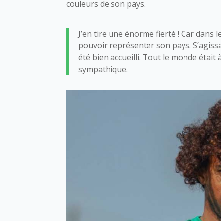
couleurs de son pays.
J’en tire une énorme fierté ! Car dans 
pouvoir représenter son pays. S’agissa
été bien accueilli. Tout le monde était
sympathique.