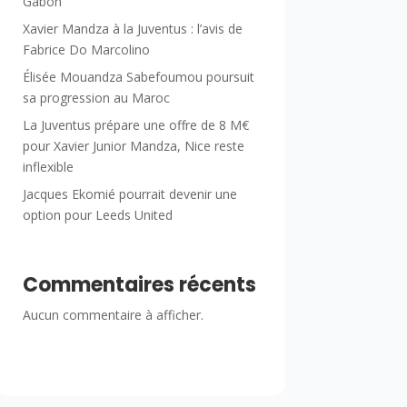
Gabon
Xavier Mandza à la Juventus : l’avis de
Fabrice Do Marcolino
Élisée Mouandza Sabefoumou poursuit
sa progression au Maroc
La Juventus prépare une offre de 8 M€
pour Xavier Junior Mandza, Nice reste
inflexible
Jacques Ekomié pourrait devenir une
option pour Leeds United
Commentaires récents
Aucun commentaire à afficher.