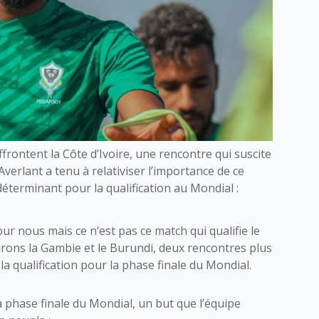
frontent la Côte d’Ivoire, une rencontre qui suscite
erlant a tenu à relativiser l’importance de ce
 déterminant pour la qualification au Mondial :
ur nous mais ce n’est pas ce match qui qualifie le
rons la Gambie et le Burundi, deux rencontres plus
la qualification pour la phase finale du Mondial.
 la phase finale du Mondial, un but que l’équipe