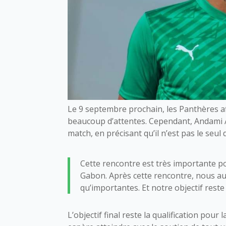
Le 9 septembre prochain, les Panthères af
beaucoup d’attentes. Cependant, Andami Av
match, en précisant qu’il n’est pas le seul
Cette rencontre est très importante po
Gabon. Après cette rencontre, nous au
qu’importantes. Et notre objectif reste 
L’objectif final reste la qualification pour