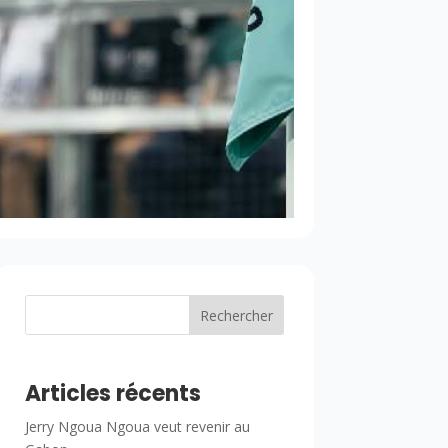
Rechercher
Articles récents
Jerry Ngoua Ngoua veut revenir au