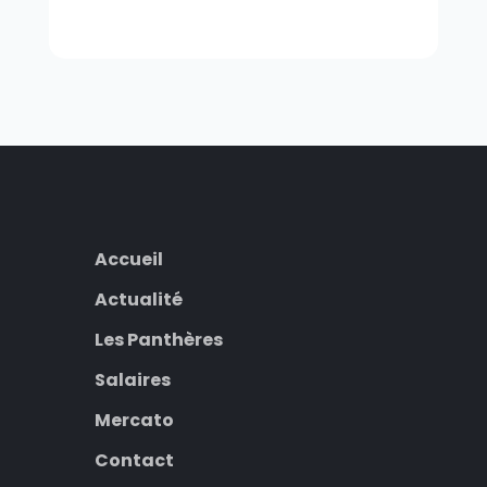
Accueil
Actualité
Les Panthères
Salaires
Mercato
Contact