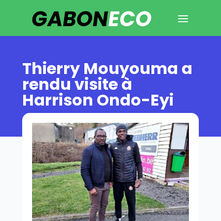
Thierry Mouyouma a
rendu visite à
Harrison Ondo-Eyi