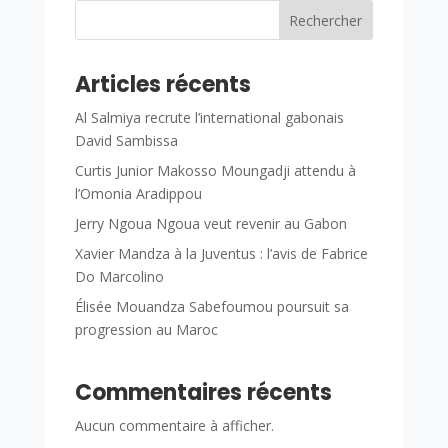
Rechercher
Articles récents
Al Salmiya recrute l’international gabonais
David Sambissa
Curtis Junior Makosso Moungadji attendu à
l’Omonia Aradippou
Jerry Ngoua Ngoua veut revenir au Gabon
Xavier Mandza à la Juventus : l’avis de Fabrice
Do Marcolino
Élisée Mouandza Sabefoumou poursuit sa
progression au Maroc
Commentaires récents
Aucun commentaire à afficher.