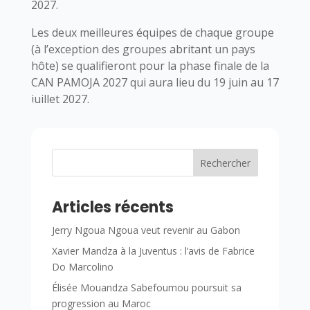
2027.
Les deux meilleures équipes de chaque groupe
(à l’exception des groupes abritant un pays
hôte) se qualifieront pour la phase finale de la
CAN PAMOJA 2027 qui aura lieu du 19 juin au 17
juillet 2027.
Rechercher
Articles récents
Jerry Ngoua Ngoua veut revenir au Gabon
Xavier Mandza à la Juventus : l’avis de Fabrice
Do Marcolino
Élisée Mouandza Sabefoumou poursuit sa
progression au Maroc