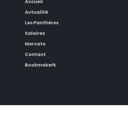
Accueil
Actualité
Les Panthères
Salaires
Mercato
Contact
Bookmakers