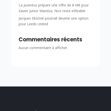
La Juventus prépare une offre de 8 M€ pour
Xavier Junior Mandza, Nice reste inflexible
Jacques Ekomié pourrait devenir une option
pour Leeds United
Commentaires récents
Aucun commentaire à afficher.