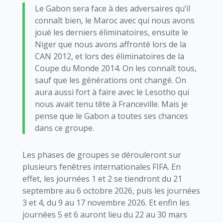
Le Gabon sera face à des adversaires qu’il
connaît bien, le Maroc avec qui nous avons
joué les derniers éliminatoires, ensuite le
Niger que nous avons affronté lors de la
CAN 2012, et lors des éliminatoires de la
Coupe du Monde 2014. On les connaît tous,
sauf que les générations ont changé. On
aura aussi fort à faire avec le Lesotho qui
nous avait tenu tête à Franceville. Mais je
pense que le Gabon a toutes ses chances
dans ce groupe.
Les phases de groupes se dérouleront sur
plusieurs fenêtres internationales FIFA. En
effet, les journées 1 et 2 se tiendront du 21
septembre au 6 octobre 2026, puis les journées
3 et 4, du 9 au 17 novembre 2026. Et enfin les
journées 5 et 6 auront lieu du 22 au 30 mars