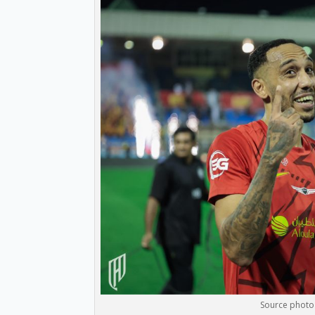
Source photo 