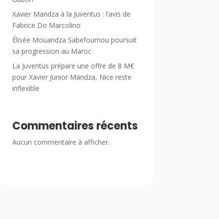
Xavier Mandza à la Juventus : l’avis de
Fabrice Do Marcolino
Élisée Mouandza Sabefoumou poursuit
sa progression au Maroc
La Juventus prépare une offre de 8 M€
pour Xavier Junior Mandza, Nice reste
inflexible
Commentaires récents
Aucun commentaire à afficher.