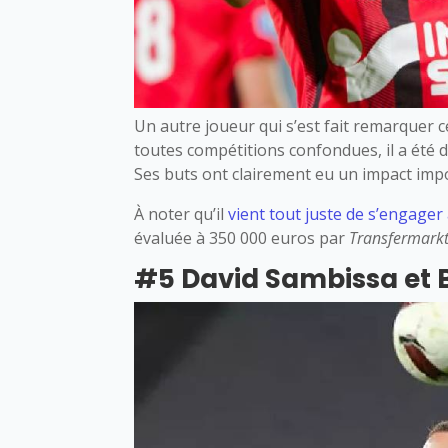
Un autre joueur qui s’est fait remarquer c
toutes compétitions confondues, il a été d
Ses buts ont clairement eu un impact imp
À noter qu’il
vient tout juste de s’engage
évaluée à 350 000 euros par
Transfermark
#5 David Sambissa et