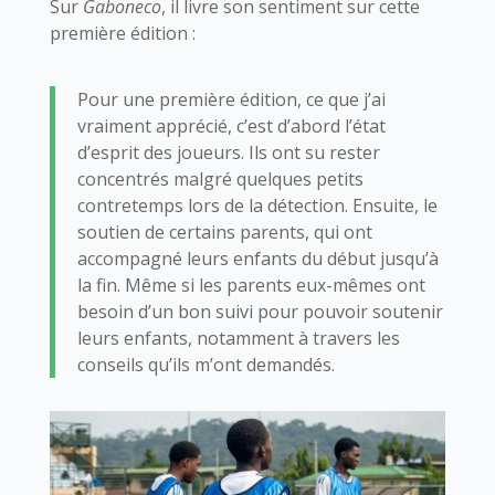
Sur
Gaboneco
, il livre son sentiment sur cette
première édition :
Pour une première édition, ce que j’ai
vraiment apprécié, c’est d’abord l’état
d’esprit des joueurs. Ils ont su rester
concentrés malgré quelques petits
contretemps lors de la détection. Ensuite, le
soutien de certains parents, qui ont
accompagné leurs enfants du début jusqu’à
la fin. Même si les parents eux-mêmes ont
besoin d’un bon suivi pour pouvoir soutenir
leurs enfants, notamment à travers les
conseils qu’ils m’ont demandés.