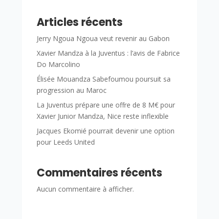
Articles récents
Jerry Ngoua Ngoua veut revenir au Gabon
Xavier Mandza à la Juventus : l’avis de Fabrice
Do Marcolino
Élisée Mouandza Sabefoumou poursuit sa
progression au Maroc
La Juventus prépare une offre de 8 M€ pour
Xavier Junior Mandza, Nice reste inflexible
Jacques Ekomié pourrait devenir une option
pour Leeds United
Commentaires récents
Aucun commentaire à afficher.