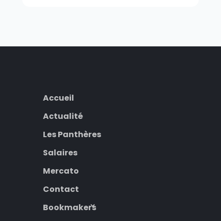
Accueil
Actualité
Les Panthères
Salaires
Mercato
Contact
Bookmakers