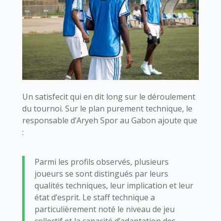
Un satisfecit qui en dit long sur le déroulement
du tournoi. Sur le plan purement technique, le
responsable d’Aryeh Spor au Gabon ajoute que
:
Parmi les profils observés, plusieurs
joueurs se sont distingués par leurs
qualités techniques, leur implication et leur
état d’esprit. Le staff technique a
particulièrement noté le niveau de jeu