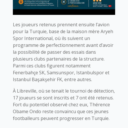
Les joueurs retenus prennent ensuite l’avion
pour la Turquie, base de la maison mère Aryeh
Spor International, où ils suivent un
programme de perfectionnement avant d’avoir
la possibilité de passer des essais dans
plusieurs clubs partenaires de la structure.
Parmi ces clubs figurent notamment
Fenerbahçe SK, Samsunspor, Istanbulspor et
Istanbul Başakşehir FK, entre autres.
À Libreville, où se tenait le tournoi de détection,
17 joueurs se sont inscrits et 7 ont été retenus.
Fort du potentiel observé chez eux, Thérence
Obame Ondo reste convaincu que ces jeunes
footballeurs peuvent progresser en Turquie.