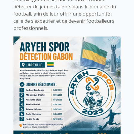
détecter de jeunes talents dans le domaine du
football, afin de leur offrir une opportunité :
celle de s’expatrier et de devenir footballeurs
professionnels.