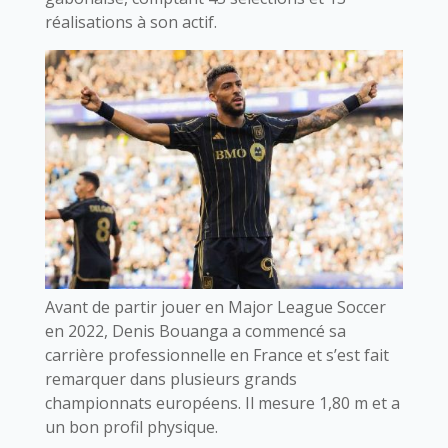
réalisations à son actif.
Avant de partir jouer en Major League Soccer
en 2022, Denis Bouanga a commencé sa
carrière professionnelle en France et s’est fait
remarquer dans plusieurs grands
championnats européens. Il mesure 1,80 m et a
un bon profil physique.