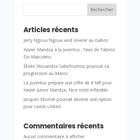
Rechercher
Articles récents
Jerry Ngoua Ngoua veut revenir au Gabon
Xavier Mandza à la Juventus : l’avis de Fabrice
Do Marcolino
Élisée Mouandza Sabefoumou poursuit sa
progression au Maroc
La Juventus prépare une offre de 8 M€ pour
Xavier Junior Mandza, Nice reste inflexible
Jacques Ekomié pourrait devenir une option
pour Leeds United
Commentaires récents
Aucun commentaire à afficher.