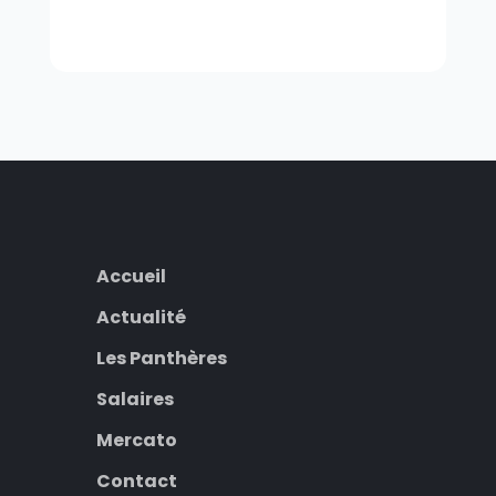
Accueil
Actualité
Les Panthères
Salaires
Mercato
Contact