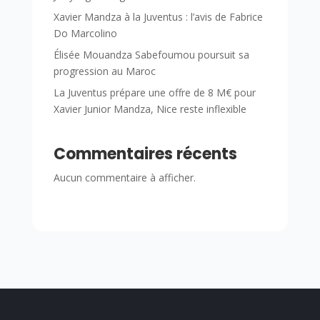
Xavier Mandza à la Juventus : l’avis de Fabrice
Do Marcolino
Élisée Mouandza Sabefoumou poursuit sa
progression au Maroc
La Juventus prépare une offre de 8 M€ pour
Xavier Junior Mandza, Nice reste inflexible
Commentaires récents
Aucun commentaire à afficher.