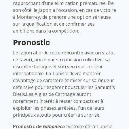
rapprochant d’une élimination prématurée. De
son côté, le Japon a l’occasion, en cas de victoire
à Monterrey, de prendre une option sérieuse
sur la qualification et de confirmer ses
ambitions dans la compétition.
Pronostic
Le Japon aborde cette rencontre avec un statut
de favori, porté par sa cohésion collective, sa
discipline tactique et son vécu sur la scène
internationale. La Tunisie devra montrer
davantage de caractère et miser sur sa rigueur
défensive pour espérer bousculer les Samuraïs
Bleus.Les Aigles de Carthage auront
notamment intérêt à rester compacts et à
exploiter les phases arrêtées, l’un de leurs
principaux atouts pour créer la surprise.
Pronostic de
Gaboneco
: victoire de la Tunisie