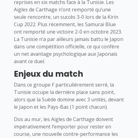
reprises en six matchs face à la Tunisie. Les
Aigles de Carthage n’ont remporté qu’une
seule rencontre, un succès 3-0 lors de la Kirin
Cup 2022. Plus récemment, les Samurai Blue
ont remporté une victoire 2-0 en octobre 2023.
La Tunisie n’a par ailleurs jamais battu le Japon
dans une compétition officielle, ce qui confère
un net avantage psychologique aux Japonais
avant ce duel.
Enjeux du match
Dans ce groupe F particulièrement serré, la
Tunisie occupe la dernière place sans point,
alors que la Suède domine avec 3 unités, devant
le Japon et les Pays-Bas (1 point chacun).
Dos au mur, les Aigles de Carthage doivent
impérativement l’emporter pour rester en
course, une nouvelle contre-performance les