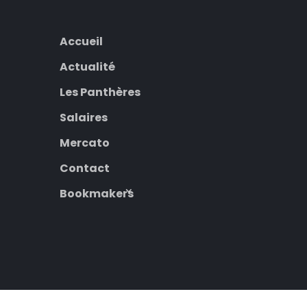
Accueil
Actualité
Les Panthères
Salaires
Mercato
Contact
Bookmakers