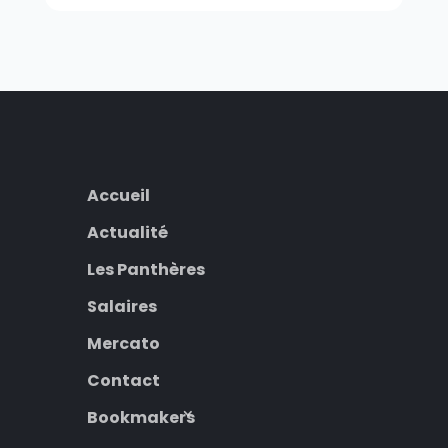
Accueil
Actualité
Les Panthères
Salaires
Mercato
Contact
Bookmakers