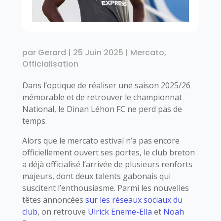
par
Gerard
|
25 Juin 2025
|
Mercato
,
Officialisation
Dans l’optique de réaliser une saison 2025/26
mémorable et de retrouver le championnat
National, le Dinan Léhon FC ne perd pas de
temps.
Alors que le mercato estival n’a pas encore
officiellement ouvert ses portes, le club breton
a déjà officialisé l’arrivée de plusieurs renforts
majeurs, dont deux talents gabonais qui
suscitent l’enthousiasme. Parmi les nouvelles
têtes annoncées
sur les réseaux sociaux du
club
, on retrouve
Ulrick Eneme-Ella
et
Noah