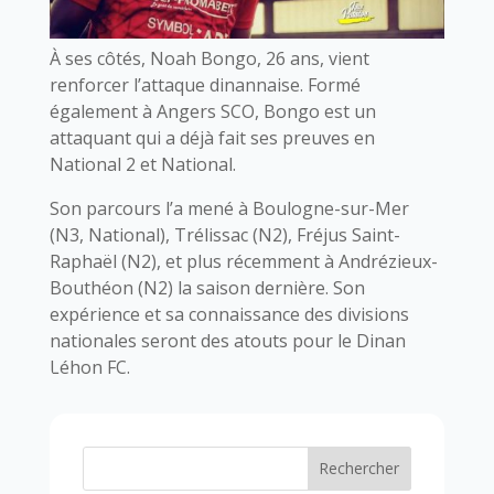
À ses côtés, Noah Bongo, 26 ans, vient
renforcer l’attaque dinannaise. Formé
également à Angers SCO, Bongo est un
attaquant qui a déjà fait ses preuves en
National 2 et National.
Son parcours l’a mené à Boulogne-sur-Mer
(N3, National), Trélissac (N2), Fréjus Saint-
Raphaël (N2), et plus récemment à Andrézieux-
Bouthéon (N2) la saison dernière. Son
expérience et sa connaissance des divisions
nationales seront des atouts pour le Dinan
Léhon FC.
Rechercher