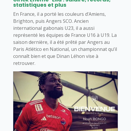
statistiques et plus
En France, il a porté les couleurs d’Amiens,
Brighton, puis Angers SCO. Ancien
international gabonais U23, il a aussi
représenté les équipes de France U16 à U19. La
saison dernière, il a été prêté par Angers au
Paris Atlético en National, un championnat qu’il
connaît bien et que Dinan Léhon vise à
retrouver.