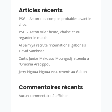
Articles récents
PSG – Aston : les compos probables avant le
choc
PSG – Aston Villa : heure, chaîne et où
regarder le match
Al Salmiya recrute l’international gabonais
David Sambissa
Curtis Junior Makosso Moungadji attendu à
l’Omonia Aradippou
Jerry Ngoua Ngoua veut revenir au Gabon
Commentaires récents
Aucun commentaire à afficher.