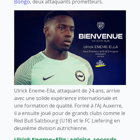
Bongo
, deux attaquants prometteurs.
Ulrick Eneme-Ella, attaquant de 24 ans, arrive
avec une solide expérience internationale et
une formation de qualité. Formé à l’AJ Auxerre,
il a ensuite joué pour de grands clubs comme le
Red Bull Salzbourg (U18) et le FC Liefering en
deuxième division autrichienne.
Ulrick Eneme-Ella : salaire, records,