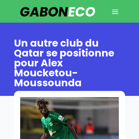
Un autre club du
Qatar se positionne
pour Alex
Moucketou-
Moussounda