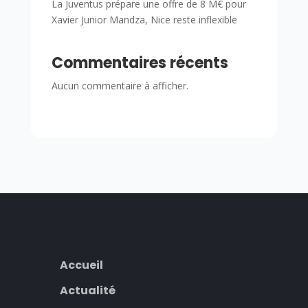
La Juventus prépare une offre de 8 M€ pour
Xavier Junior Mandza, Nice reste inflexible
Commentaires récents
Aucun commentaire à afficher.
Accueil
Actualité