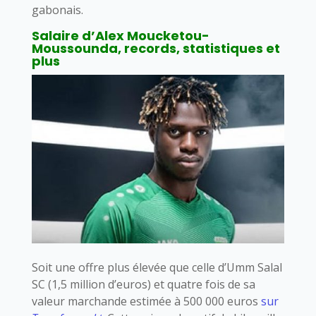
gabonais.
Salaire d’Alex Moucketou-
Moussounda, records, statistiques et
plus
Soit une offre plus élevée que celle d’Umm Salal
SC (1,5 million d’euros) et quatre fois de sa
valeur marchande estimée à 500 000 euros
sur